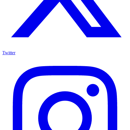
Twitter