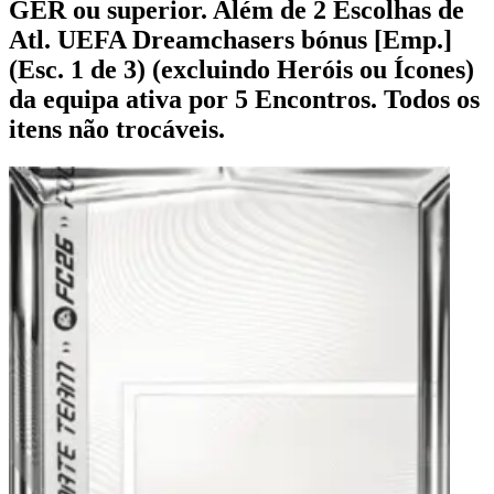
GER ou superior. Além de 2 Escolhas de
Atl. UEFA Dreamchasers bónus [Emp.]
(Esc. 1 de 3) (excluindo Heróis ou Ícones)
da equipa ativa por 5 Encontros. Todos os
itens não trocáveis.