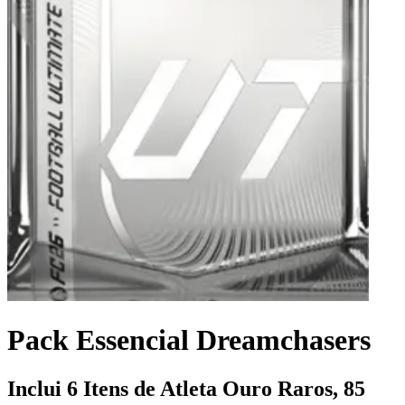
Pack Essencial Dreamchasers
Inclui 6 Itens de Atleta Ouro Raros, 85