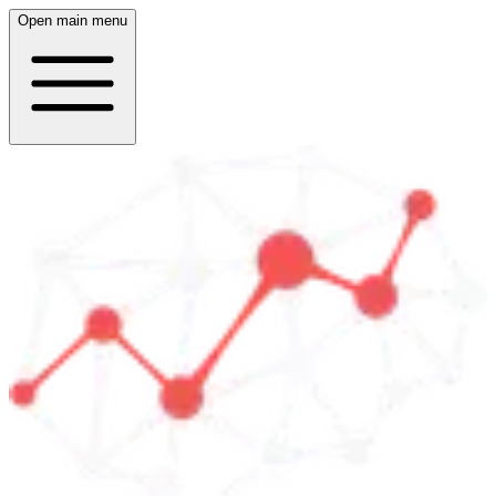
Open main menu