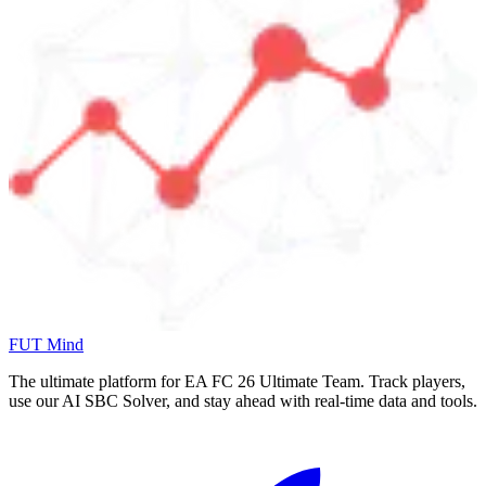
FUT Mind
The ultimate platform for EA FC
26
Ultimate Team. Track players,
use our AI SBC Solver, and stay ahead with real-time data and tools.