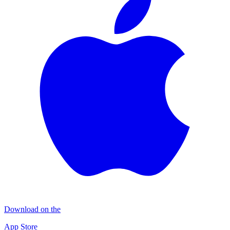
Download on the
App Store