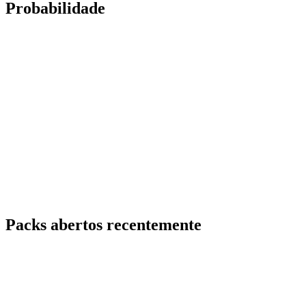
Probabilidade
Packs abertos recentemente