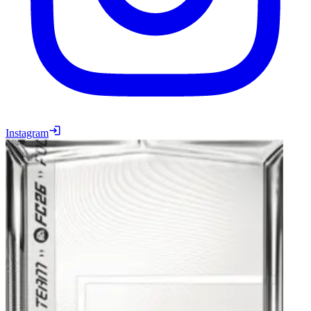
Instagram