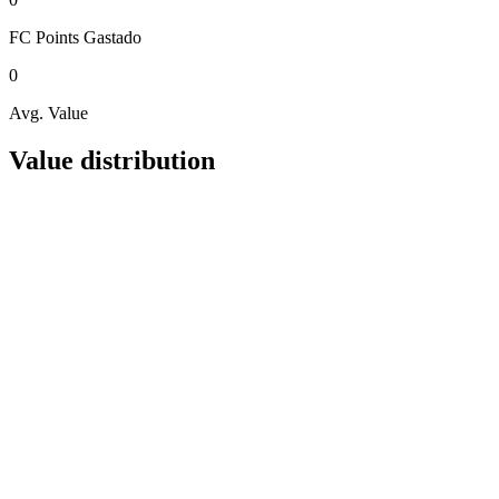
FC Points
Gastado
0
Avg. Value
Value distribution