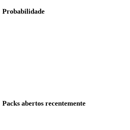
Probabilidade
Packs abertos recentemente