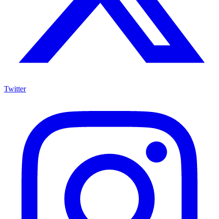
Twitter