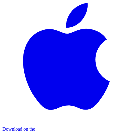
Download on the