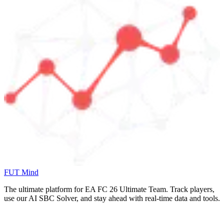
FUT Mind
The ultimate platform for EA FC
26
Ultimate Team. Track players,
use our AI SBC Solver, and stay ahead with real-time data and tools.