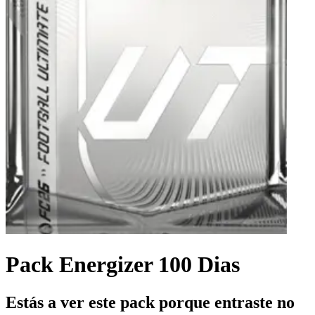
Pack Energizer 100 Dias
Estás a ver este pack porque entraste no