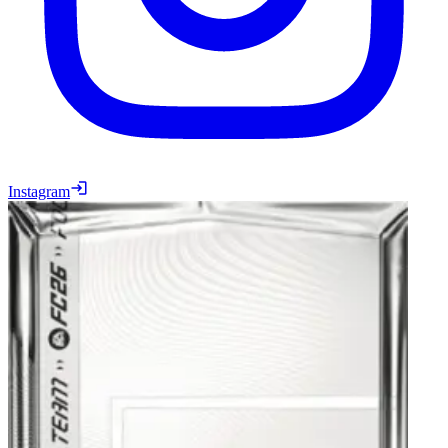
Instagram