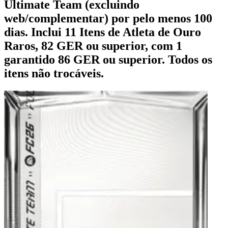
Ultimate Team (excluindo
web/complementar) por pelo menos 100
dias. Inclui 11 Itens de Atleta de Ouro
Raros, 82 GER ou superior, com 1
garantido 86 GER ou superior. Todos os
itens não trocáveis.