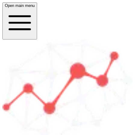
Open main menu