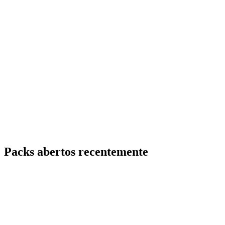
Packs abertos recentemente