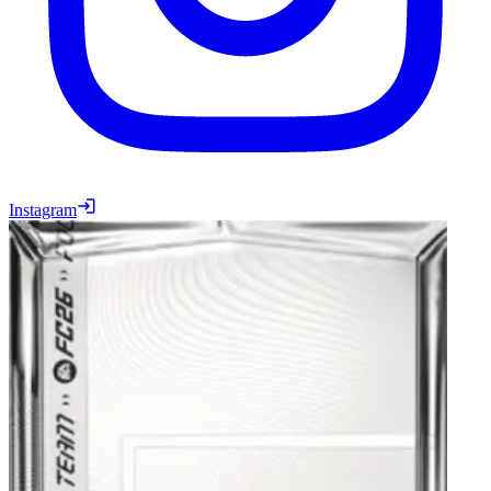
Instagram