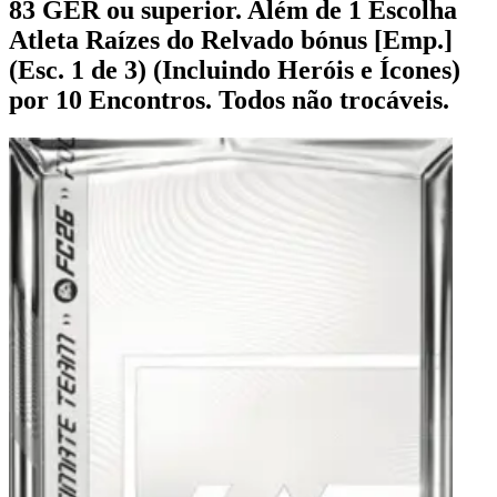
83 GER ou superior. Além de 1 Escolha
Atleta Raízes do Relvado bónus [Emp.]
(Esc. 1 de 3) (Incluindo Heróis e Ícones)
por 10 Encontros. Todos não trocáveis.