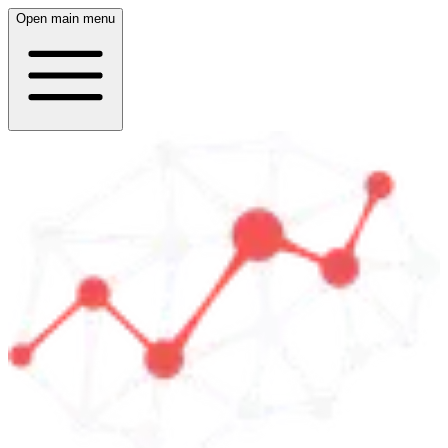
Open main menu