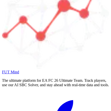
FUT Mind
The ultimate platform for EA FC
26
Ultimate Team. Track players,
use our AI SBC Solver, and stay ahead with real-time data and tools.