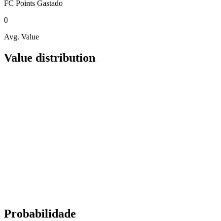
FC Points
Gastado
0
Avg. Value
Value distribution
Probabilidade