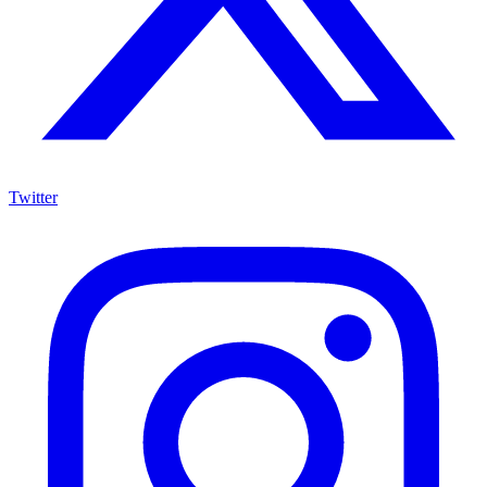
Twitter