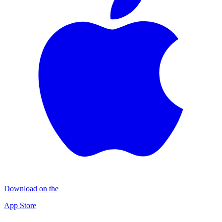
Download on the
App Store