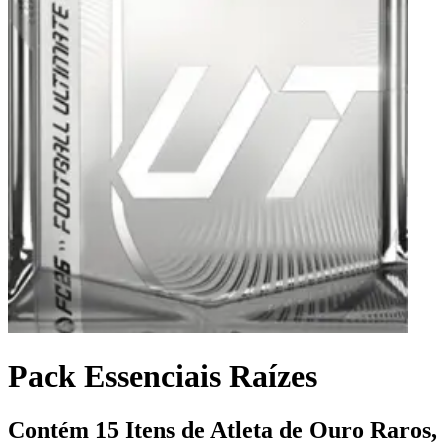
Pack Essenciais Raízes
Contém 15 Itens de Atleta de Ouro Raros,