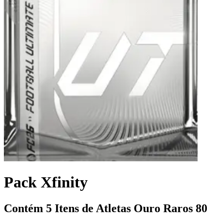
Pack Xfinity
Contém 5 Itens de Atletas Ouro Raros 80