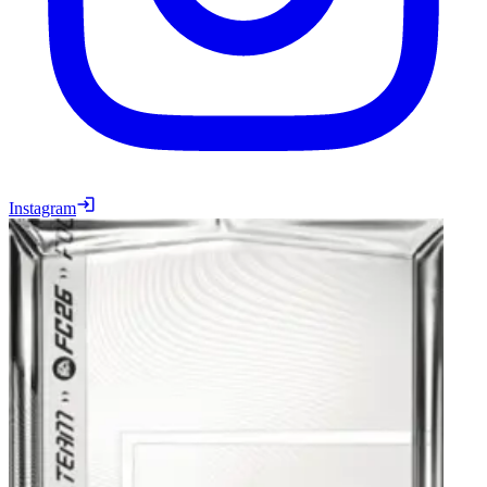
Instagram