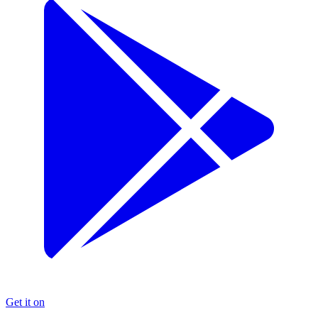
Get it on