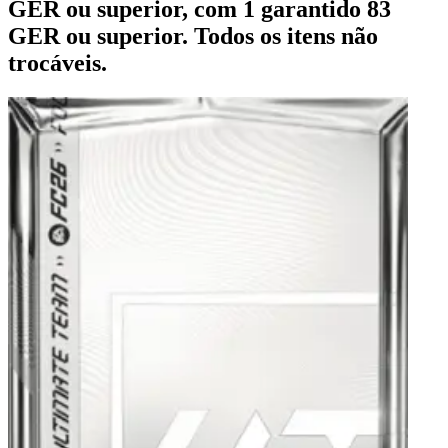
GER ou superior, com 1 garantido 83
GER ou superior. Todos os itens não
trocáveis.