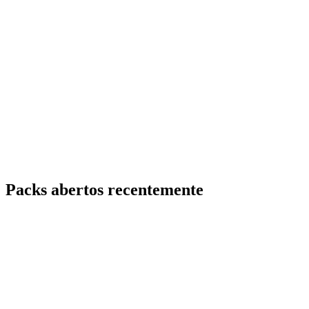
Packs abertos recentemente