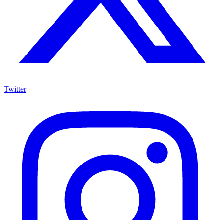
Twitter