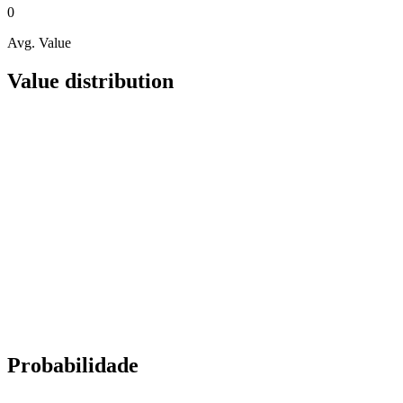
0
Avg. Value
Value distribution
Probabilidade