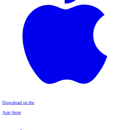
Download on the
App Store