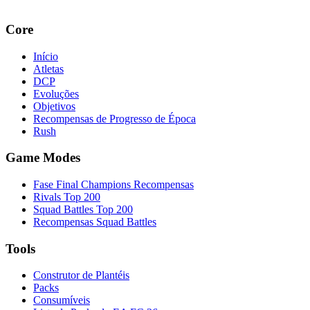
Core
Início
Atletas
DCP
Evoluções
Objetivos
Recompensas de Progresso de Época
Rush
Game Modes
Fase Final Champions Recompensas
Rivals Top 200
Squad Battles Top 200
Recompensas Squad Battles
Tools
Construtor de Plantéis
Packs
Consumíveis