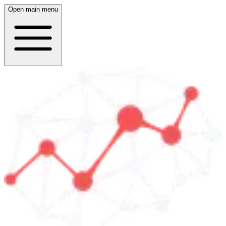
Open main menu