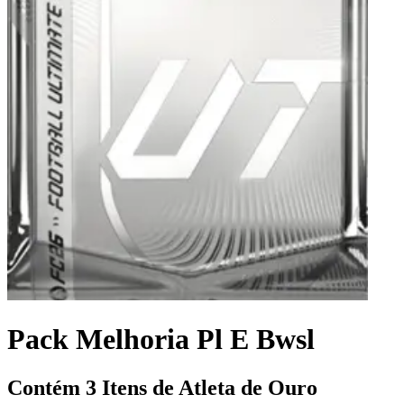
Pack Melhoria Pl E Bwsl
Contém 3 Itens de Atleta de Ouro