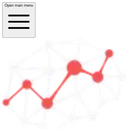
Open main menu