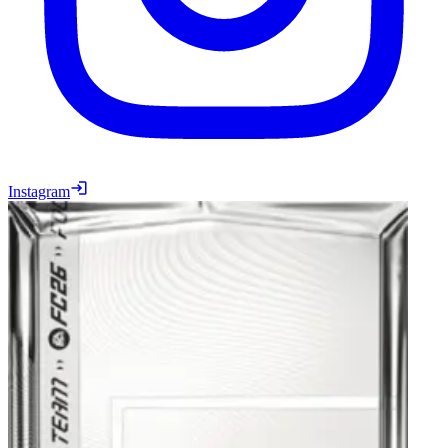
Instagram