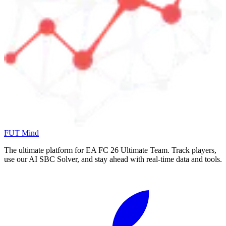
FUT Mind
The ultimate platform for EA FC
26
Ultimate Team. Track players,
use our AI SBC Solver, and stay ahead with real-time data and tools.