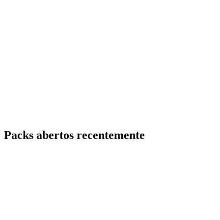
Packs abertos recentemente