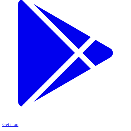
Get it on