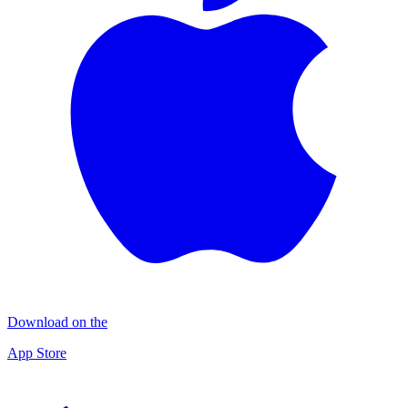
Download on the
App Store