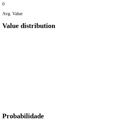
0
Avg. Value
Value distribution
Probabilidade