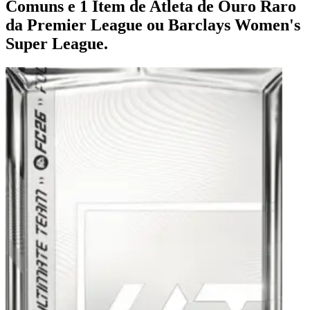
Comuns e 1 Item de Atleta de Ouro Raro
da Premier League ou Barclays Women's
Super League.