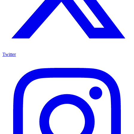
Twitter