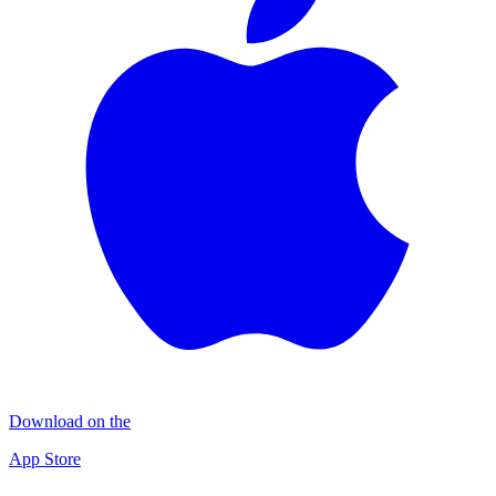
Download on the
App Store