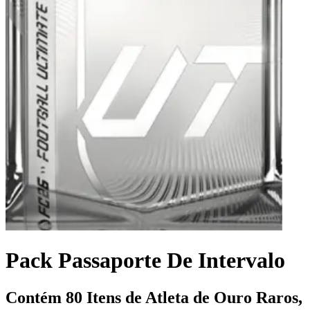
Pack Passaporte De Intervalo
Contém 80 Itens de Atleta de Ouro Raros,