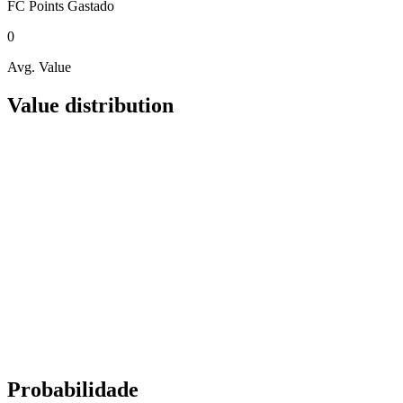
FC Points
Gastado
0
Avg. Value
Value distribution
Probabilidade