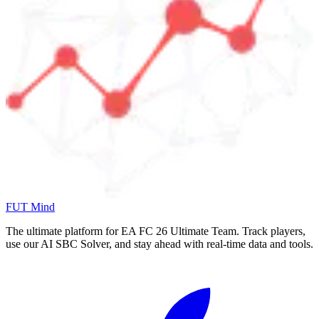
FUT Mind
The ultimate platform for EA FC
26
Ultimate Team. Track players,
use our AI SBC Solver, and stay ahead with real-time data and tools.