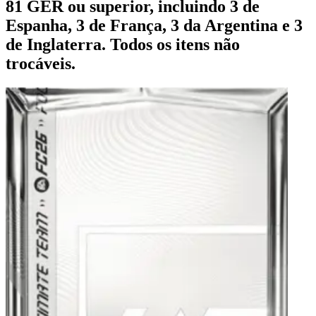
81 GER ou superior, incluindo 3 de
Espanha, 3 de França, 3 da Argentina e 3
de Inglaterra. Todos os itens não
trocáveis.