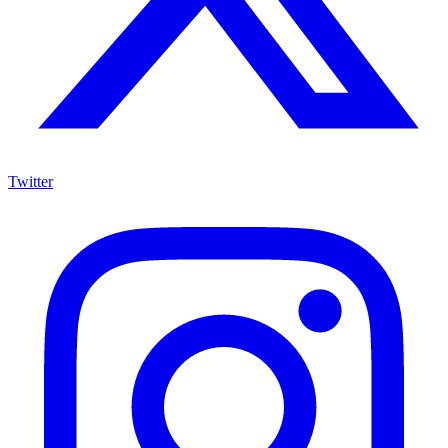
Twitter