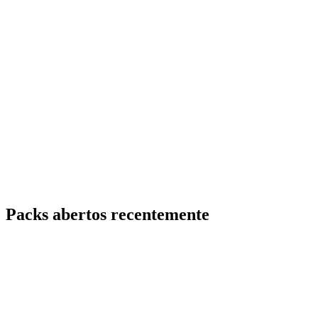
Packs abertos recentemente