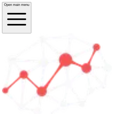
Open main menu