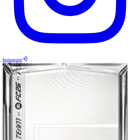
Instagram