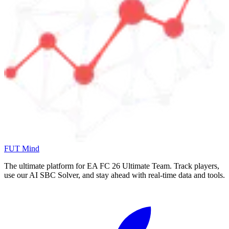
FUT Mind
The ultimate platform for EA FC
26
Ultimate Team. Track players,
use our AI SBC Solver, and stay ahead with real-time data and tools.