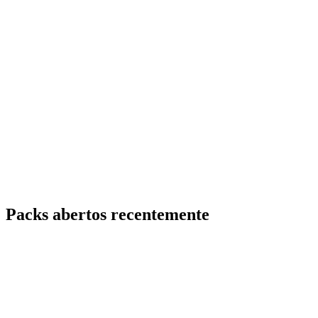
Packs abertos recentemente