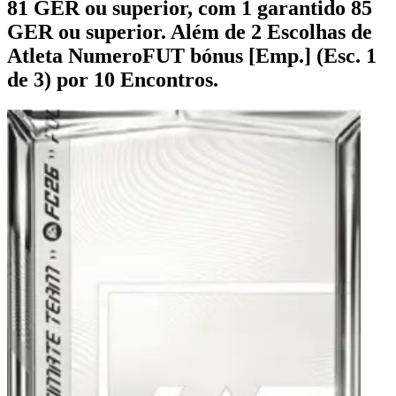
81 GER ou superior, com 1 garantido 85
GER ou superior. Além de 2 Escolhas de
Atleta NumeroFUT bónus [Emp.] (Esc. 1
de 3) por 10 Encontros.