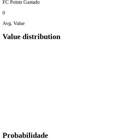
FC Points
Gastado
0
Avg. Value
Value distribution
Probabilidade