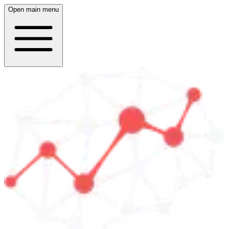
Open main menu