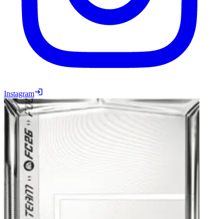
Instagram