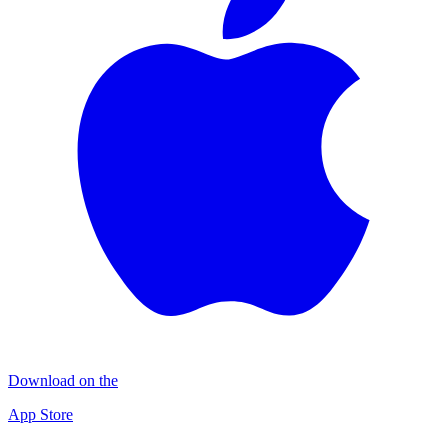
Download on the
App Store