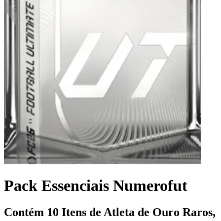
Pack Essenciais Numerofut
Contém 10 Itens de Atleta de Ouro Raros,