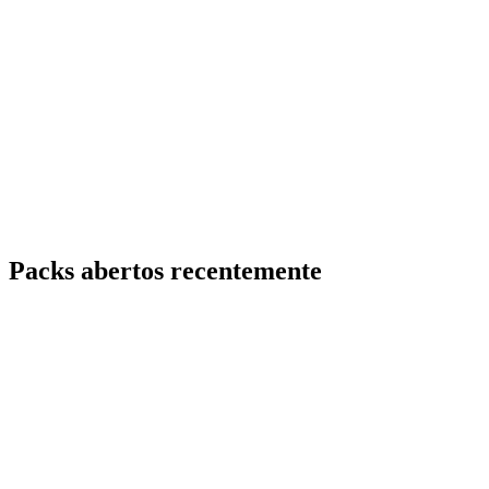
Packs abertos recentemente