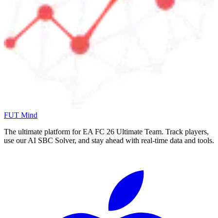
FUT Mind
The ultimate platform for EA FC
26
Ultimate Team. Track players,
use our AI SBC Solver, and stay ahead with real-time data and tools.