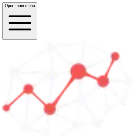
Open main menu