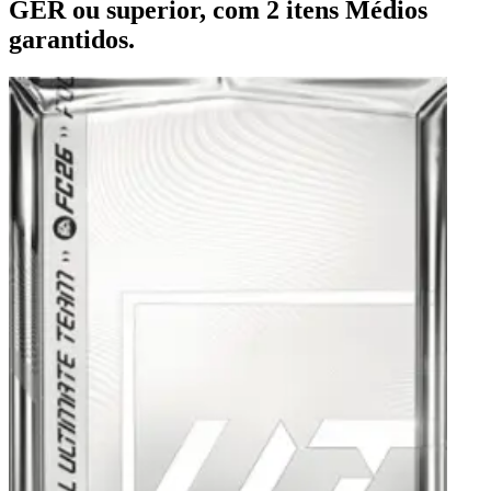
GER ou superior, com 2 itens Médios
garantidos.