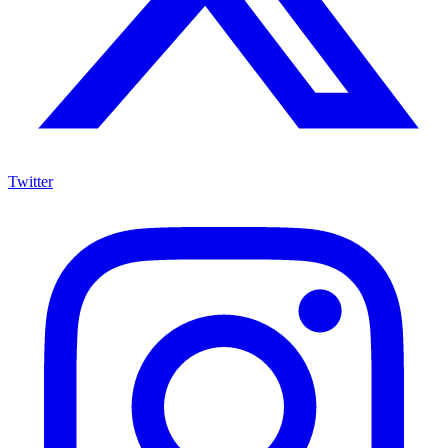
Twitter