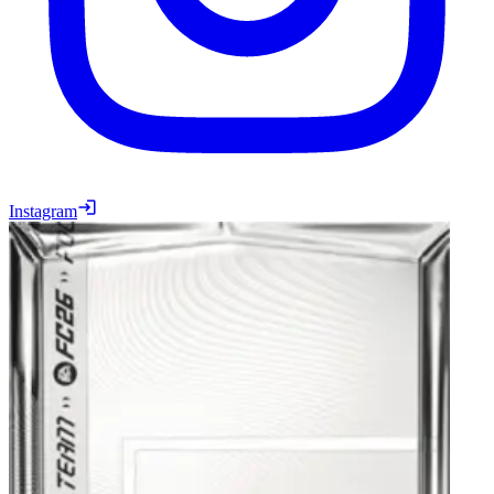
Instagram