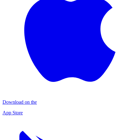
Download on the
App Store