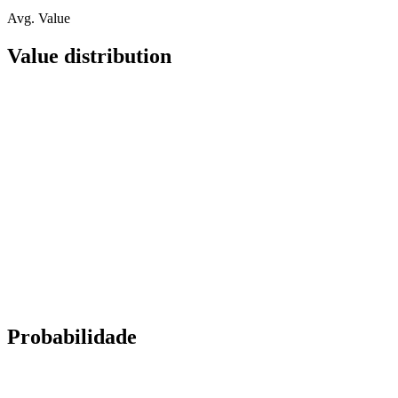
Avg. Value
Value distribution
Probabilidade