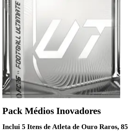
Pack Médios Inovadores
Inclui 5 Itens de Atleta de Ouro Raros, 85