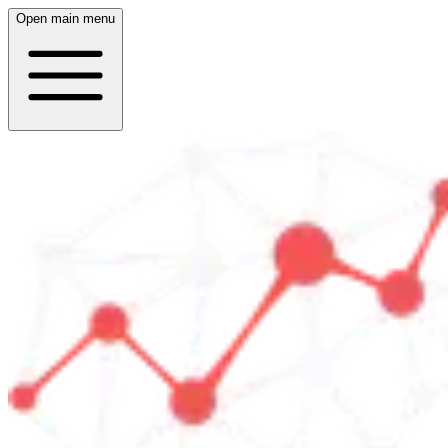
Open main menu