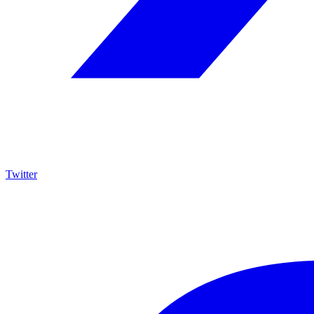
Twitter