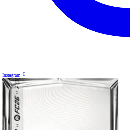
Instagram