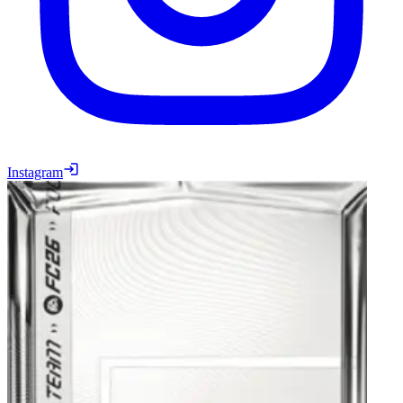
Instagram