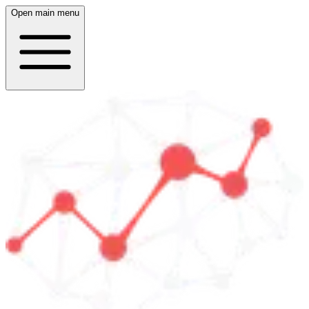
Open main menu