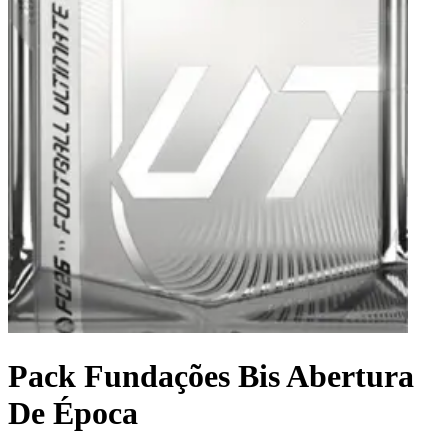
Pack Fundações Bis Abertura
De Época