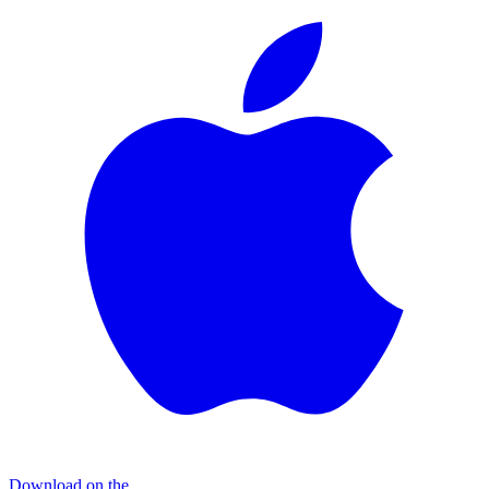
Download on the