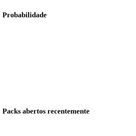
Probabilidade
Packs abertos recentemente