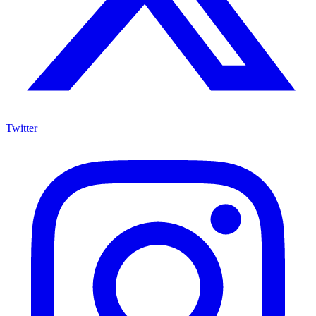
Twitter