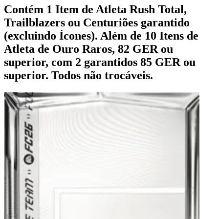
Contém 1 Item de Atleta Rush Total,
Trailblazers ou Centuriões garantido
(excluindo Ícones). Além de 10 Itens de
Atleta de Ouro Raros, 82 GER ou
superior, com 2 garantidos 85 GER ou
superior. Todos não trocáveis.