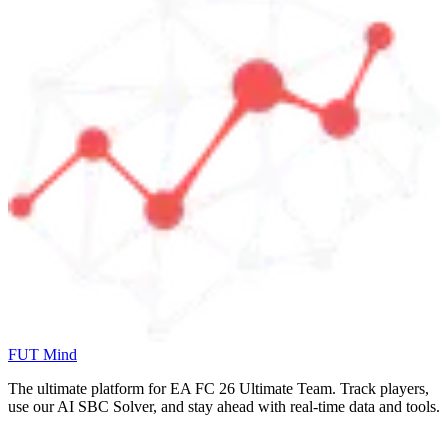
FUT Mind
The ultimate platform for EA FC
26
Ultimate Team. Track players,
use our AI SBC Solver, and stay ahead with real-time data and tools.