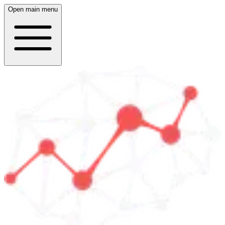
Open main menu