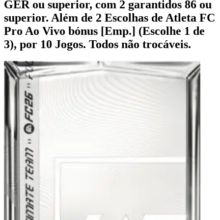
GER ou superior, com 2 garantidos 86 ou
superior. Além de 2 Escolhas de Atleta FC
Pro Ao Vivo bónus [Emp.] (Escolhe 1 de
3), por 10 Jogos. Todos não trocáveis.