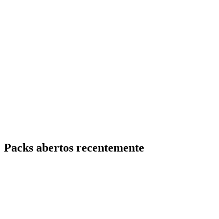
Packs abertos recentemente