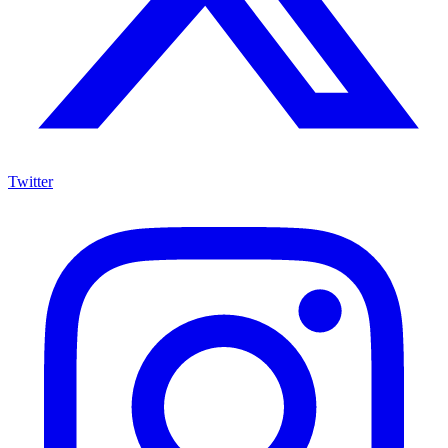
Twitter