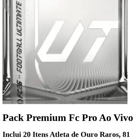
Pack Premium Fc Pro Ao Vivo
Inclui 20 Itens Atleta de Ouro Raros, 81