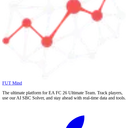
FUT Mind
The ultimate platform for EA FC
26
Ultimate Team. Track players,
use our AI SBC Solver, and stay ahead with real-time data and tools.