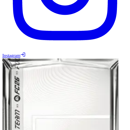
Instagram