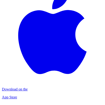
Download on the
App Store