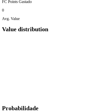
FC Points
Gastado
0
Avg. Value
Value distribution
Probabilidade