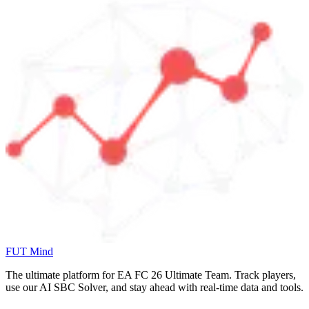
FUT Mind
The ultimate platform for EA FC
26
Ultimate Team. Track players,
use our AI SBC Solver, and stay ahead with real-time data and tools.