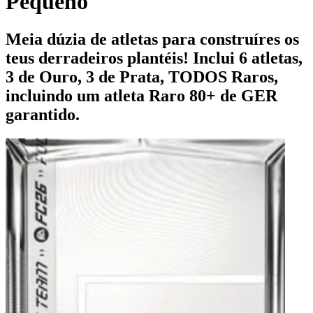
Pequeno
Meia dúzia de atletas para construíres os
teus derradeiros plantéis! Inclui 6 atletas,
3 de Ouro, 3 de Prata, TODOS Raros,
incluindo um atleta Raro 80+ de GER
garantido.