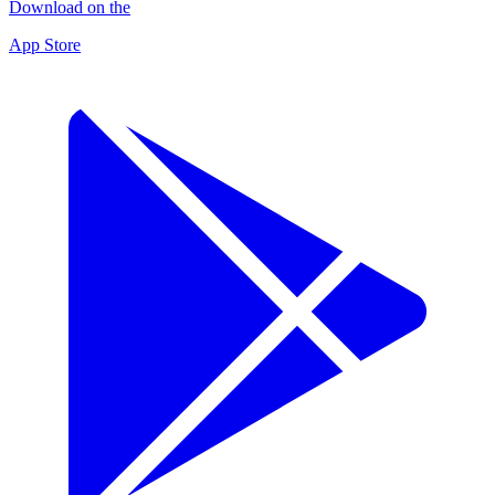
Download on the
App Store