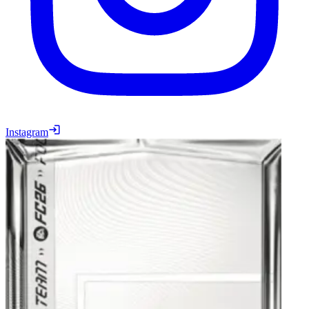
Instagram