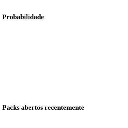
Probabilidade
Packs abertos recentemente