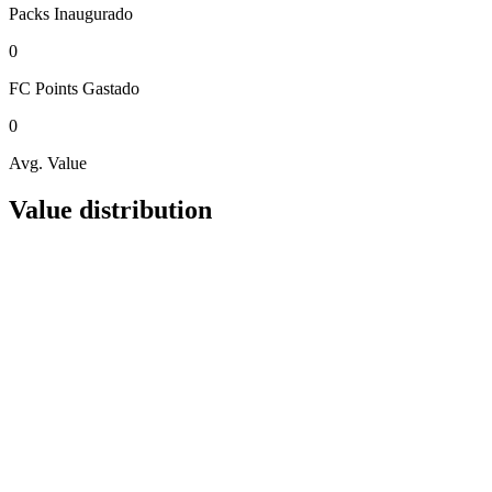
Packs
Inaugurado
0
FC Points
Gastado
0
Avg. Value
Value distribution