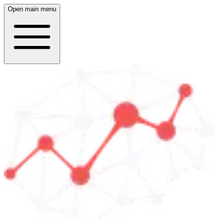
Open main menu