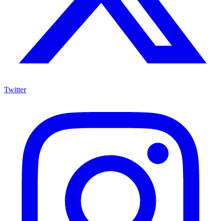
Twitter