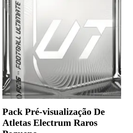
Pack Pré-visualização De
Atletas Electrum Raros