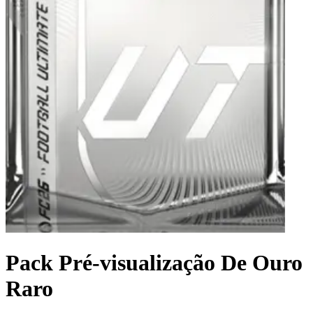
Pack Pré-visualização De Ouro
Raro