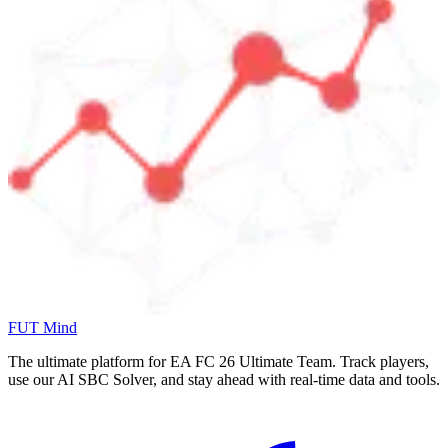
FUT Mind
The ultimate platform for EA FC
26
Ultimate Team. Track players,
use our AI SBC Solver, and stay ahead with real-time data and tools.