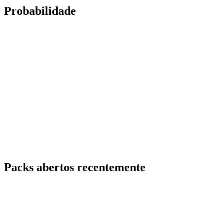
Probabilidade
Packs abertos recentemente