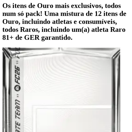
Os itens de Ouro mais exclusivos, todos
num só pack! Uma mistura de 12 itens de
Ouro, incluindo atletas e consumíveis,
todos Raros, incluindo um(a) atleta Raro
81+ de GER garantido.