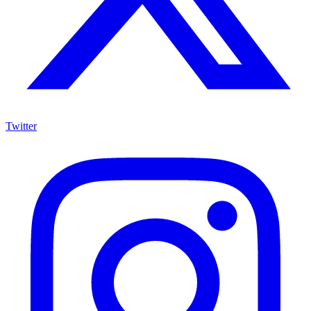
Twitter