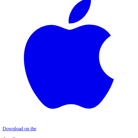
Download on the