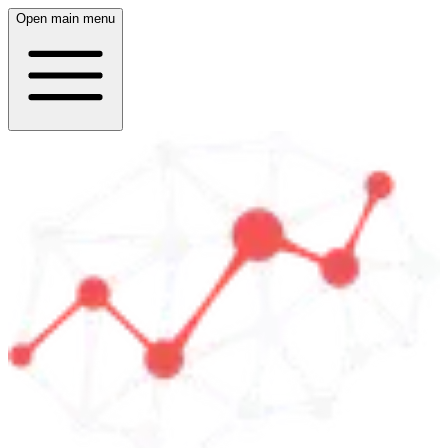
Open main menu