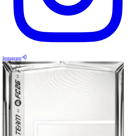
Instagram