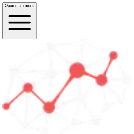
Open main menu