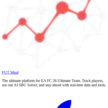
FUT Mind
The ultimate platform for EA FC
26
Ultimate Team. Track players,
use our AI SBC Solver, and stay ahead with real-time data and tools.