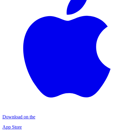
Download on the
App Store