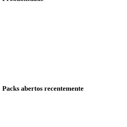
Packs abertos recentemente