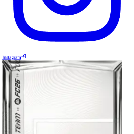
Instagram