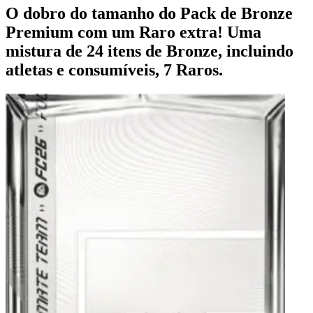
O dobro do tamanho do Pack de Bronze
Premium com um Raro extra! Uma
mistura de 24 itens de Bronze, incluindo
atletas e consumíveis, 7 Raros.