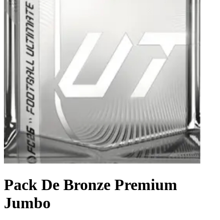
Pack De Bronze Premium
Jumbo