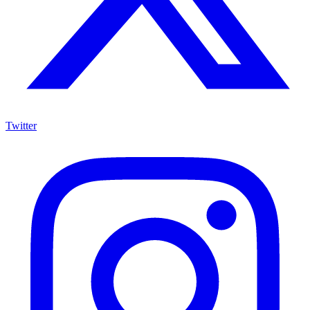
Twitter