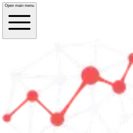
Open main menu