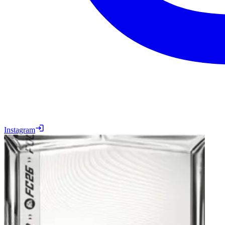
Instagram