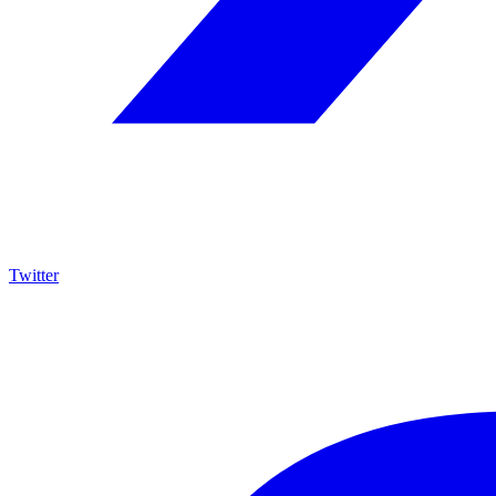
Twitter