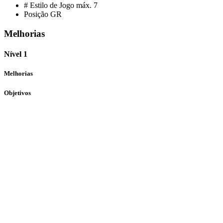
# Estilo de Jogo máx.
7
Posição
GR
Melhorias
Nível 1
Melhorias
Objetivos