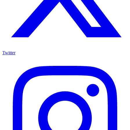
Twitter