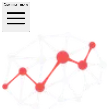
Open main menu