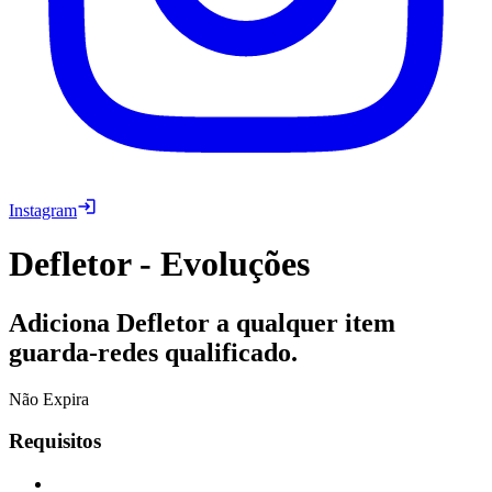
Instagram
Defletor - Evoluções
Adiciona Defletor a qualquer item
guarda-redes qualificado.
Não Expira
Requisitos