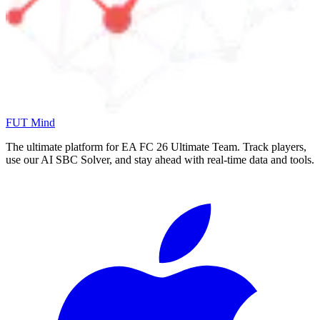
FUT Mind
The ultimate platform for EA FC
26
Ultimate Team. Track players,
use our AI SBC Solver, and stay ahead with real-time data and tools.