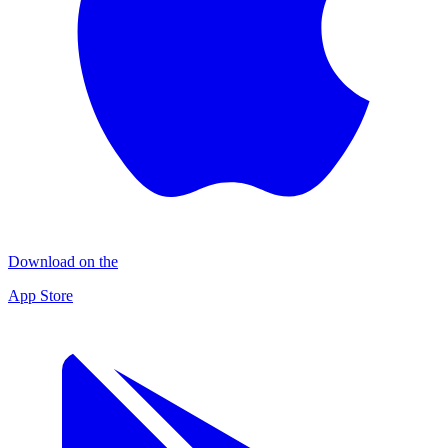
Download on the
App Store