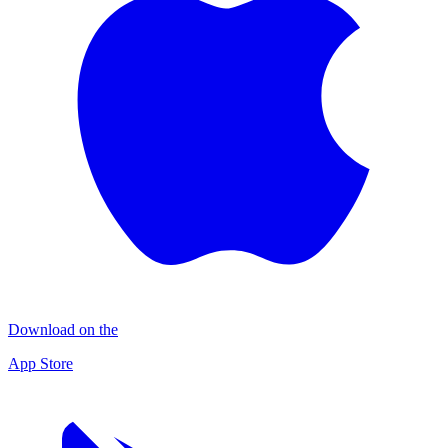
Download on the
App Store