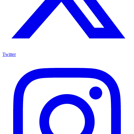
Twitter