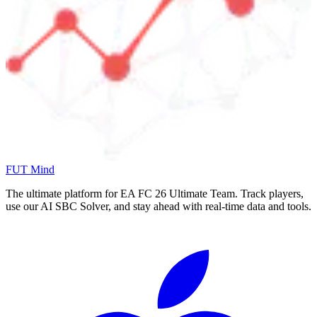
FUT Mind
The ultimate platform for EA FC
26
Ultimate Team. Track players,
use our AI SBC Solver, and stay ahead with real-time data and tools.