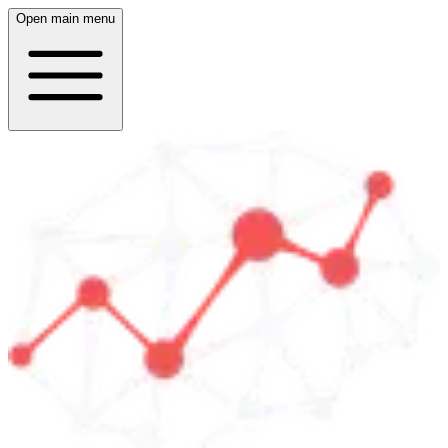
Open main menu