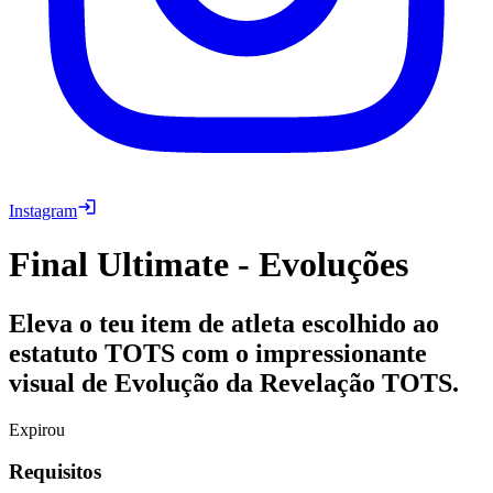
Instagram
Final Ultimate - Evoluções
Eleva o teu item de atleta escolhido ao
estatuto TOTS com o impressionante
visual de Evolução da Revelação TOTS.
Expirou
Requisitos