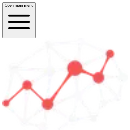
Open main menu