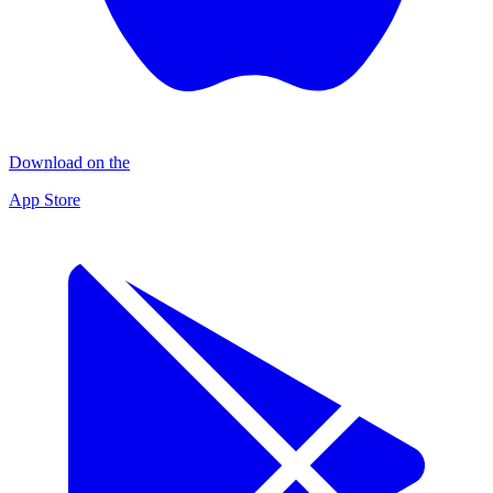
Download on the
App Store