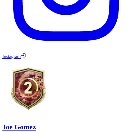
Instagram
Joe Gomez