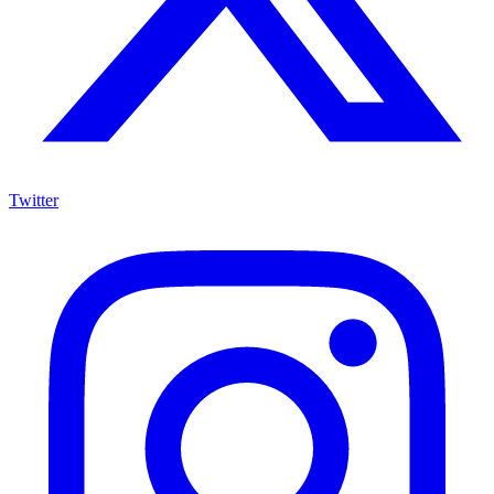
Twitter