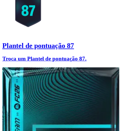
Plantel de pontuação 87
Troca um Plantel de pontuação 87.