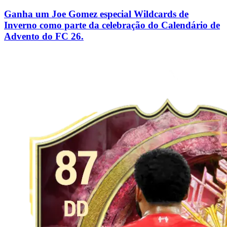
Ganha um Joe Gomez especial Wildcards de
Inverno como parte da celebração do Calendário de
Advento do FC 26.