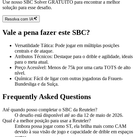
Use nosso SBC Solver GRATUITO para encontrar a melhor
solução para esse desafio.
Resolva com IA
Vale a pena fazer este SBC?
Versatilidade Tática: Pode jogar em múltiplas posições
centrais e de ataque.
Atributos Técnicos: Destaque para o drible e agilidade, ideais
para o meta atual.
Preço Acessível: Menos de 75k por uma carta TOTS de alto
nível.
Química: Fácil de ligar com outras jogadoras da Frauen-
Bundesliga e da Suíça.
Frequently Asked Questions
Até quando posso completar o SBC da Reuteler?
O desafio está disponível até ao dia 12 de maio de 2026.
Qual é a melhor posição para usar a Reuteler?
Embora possa jogar como ST, ela brilha mais como CAM
devido à sua visão de jogo e capacidade de drible em espaços