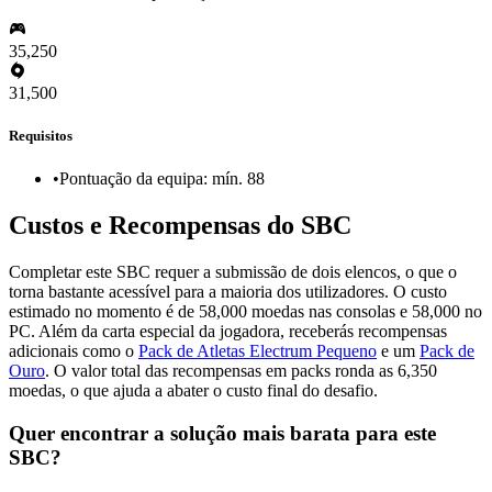
35,250
31,500
Requisitos
•
Pontuação da equipa: mín. 88
Custos e Recompensas do SBC
Completar este SBC requer a submissão de dois elencos, o que o
torna bastante acessível para a maioria dos utilizadores. O custo
estimado no momento é de 58,000 moedas nas consolas e 58,000 no
PC. Além da carta especial da jogadora, receberás recompensas
adicionais como o
Pack de Atletas Electrum Pequeno
e um
Pack de
Ouro
. O valor total das recompensas em packs ronda as 6,350
moedas, o que ajuda a abater o custo final do desafio.
Quer encontrar a solução mais barata para este
SBC?