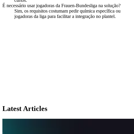
curtos.
É necessário usar jogadoras da Frauen-Bundesliga na solução?
Sim, os requisitos costumam pedir química específica ou
jogadoras da liga para facilitar a integração no plantel.
Latest Articles