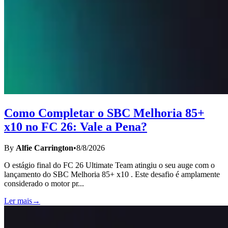
Como Completar o SBC Melhoria 85+
x10 no FC 26: Vale a Pena?
By
Alfie Carrington
•
8/8/2026
O estágio final do FC 26 Ultimate Team atingiu o seu auge com o
lançamento do SBC Melhoria 85+ x10 . Este desafio é amplamente
considerado o motor pr
...
Ler mais
→