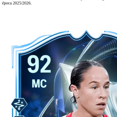
época 2025/2026.