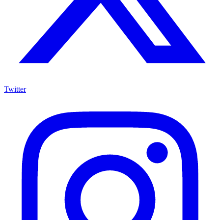
Twitter