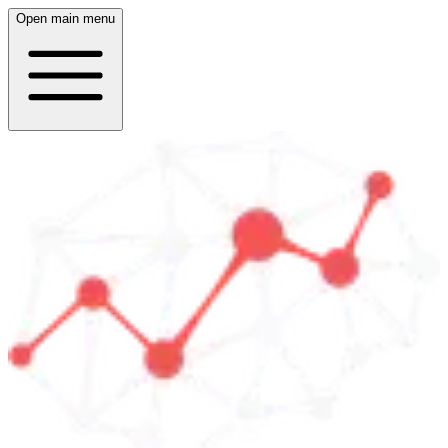
Open main menu