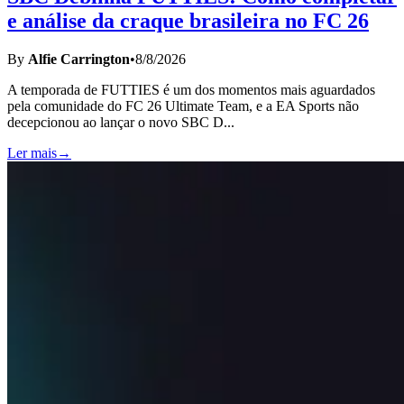
e análise da craque brasileira no FC 26
By
Alfie Carrington
•
8/8/2026
A temporada de FUTTIES é um dos momentos mais aguardados
pela comunidade do FC 26 Ultimate Team, e a EA Sports não
decepcionou ao lançar o novo SBC D
...
Ler mais
→