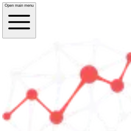
Open main menu