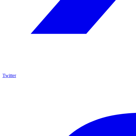
Twitter