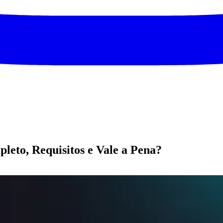
eto, Requisitos e Vale a Pena?