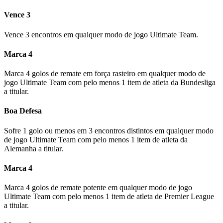
Vence 3
Vence 3 encontros em qualquer modo de jogo Ultimate Team.
Marca 4
Marca 4 golos de remate em força rasteiro em qualquer modo de
jogo Ultimate Team com pelo menos 1 item de atleta da Bundesliga
a titular.
Boa Defesa
Sofre 1 golo ou menos em 3 encontros distintos em qualquer modo
de jogo Ultimate Team com pelo menos 1 item de atleta da
Alemanha a titular.
Marca 4
Marca 4 golos de remate potente em qualquer modo de jogo
Ultimate Team com pelo menos 1 item de atleta de Premier League
a titular.