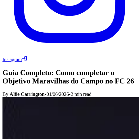
Instagram
Guia Completo: Como completar o
Objetivo Maravilhas do Campo no FC 26
By
Alfie Carrington
•
01/06/2026
•
2
min read