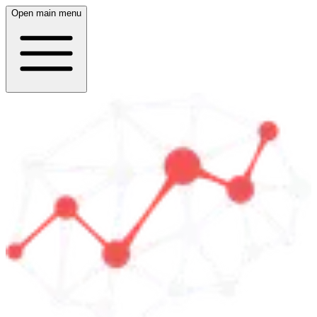
Open main menu