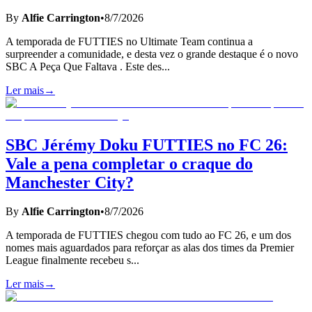
By
Alfie Carrington
•
8/7/2026
A temporada de FUTTIES no Ultimate Team continua a
surpreender a comunidade, e desta vez o grande destaque é o novo
SBC A Peça Que Faltava . Este des
...
Ler mais
→
SBC Jérémy Doku FUTTIES no FC 26:
Vale a pena completar o craque do
Manchester City?
By
Alfie Carrington
•
8/7/2026
A temporada de FUTTIES chegou com tudo ao FC 26, e um dos
nomes mais aguardados para reforçar as alas dos times da Premier
League finalmente recebeu s
...
Ler mais
→