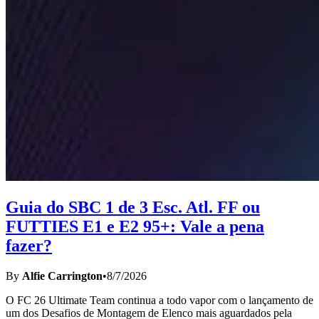
Guia do SBC 1 de 3 Esc. Atl. FF ou
FUTTIES E1 e E2 95+: Vale a pena
fazer?
By
Alfie Carrington
•
8/7/2026
O FC 26 Ultimate Team continua a todo vapor com o lançamento de
um dos Desafios de Montagem de Elenco mais aguardados pela