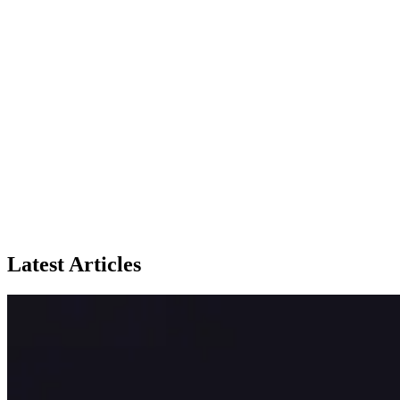
Latest Articles