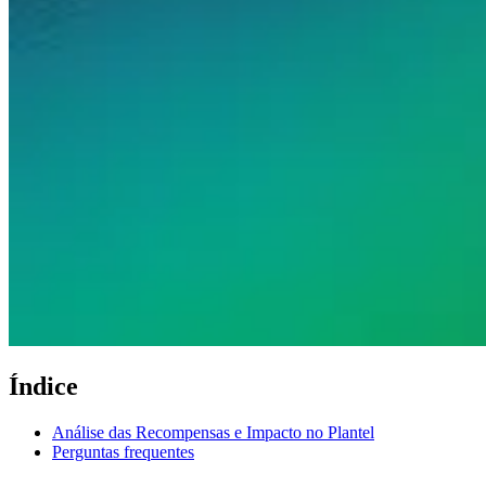
Índice
Análise das Recompensas e Impacto no Plantel
Perguntas frequentes