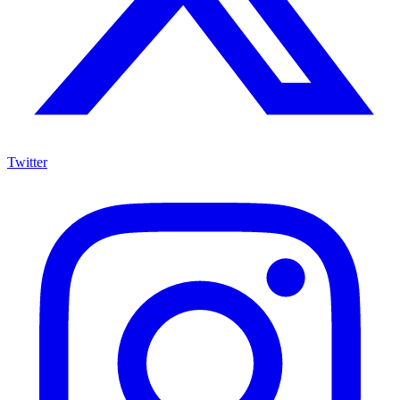
Twitter