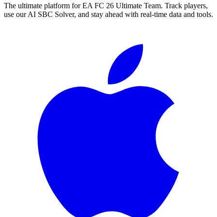
The ultimate platform for EA FC
26
Ultimate Team. Track players,
use our AI SBC Solver, and stay ahead with real-time data and tools.