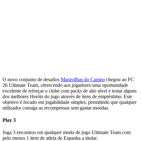
O novo conjunto de desafios
Maravilhas do Campo
chegou ao FC
26 Ultimate Team, oferecendo aos jogadores uma oportunidade
excelente de reforçar o clube com packs de alto nível e testar alguns
dos melhores Heróis do jogo através de itens de empréstimo. Este
objetivo é focado em jogabilidade simples, permitindo que qualquer
utilizador consiga as recompensas sem gastar moedas.
Play 3
Joga 3 encontros em qualquer modo de jogo Ultimate Team com
pelo menos 1 item de atleta de Espanha a titular.