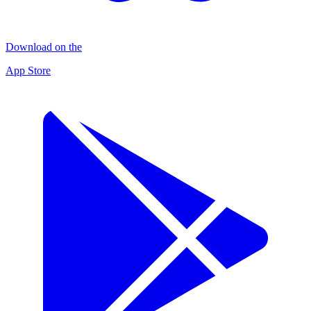
Download on the
App Store