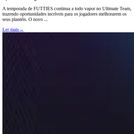
A temporada de FUTTIES continua a todo vapor no Ultimate Team,
trazendo oportunidades incríveis para os jogadores melhorarem os
seus plantéis. O novo
...
Ler mais
→