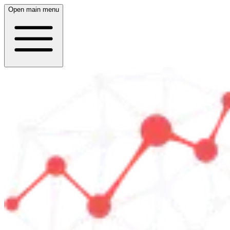
Open main menu