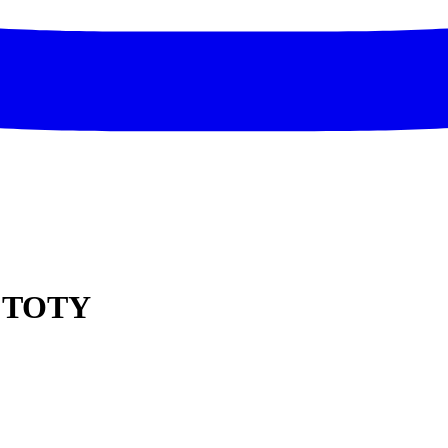
ia TOTY