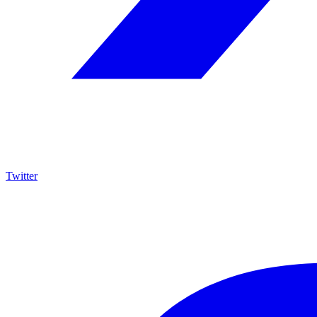
Twitter