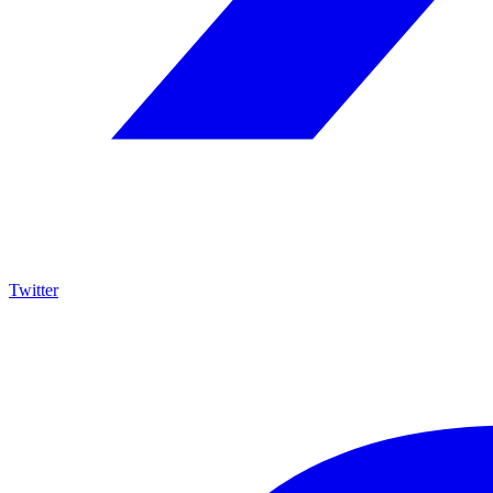
Twitter