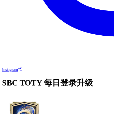
Instagram
SBC
TOTY 每日登录升级