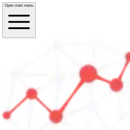
Open main menu