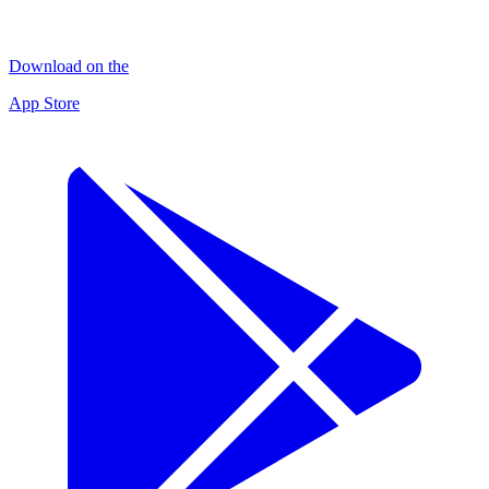
Download on the
App Store