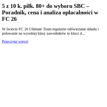
5 z 10 k. piłk. 80+ do wyboru SBC –
Poradnik, cena i analiza opłacalności w
FC 26
W świecie FC 26 Ultimate Team regularne odświeżanie składu i
polowanie na wysokiej klasy zawodników to klucz d...
Przeczytaj więcej