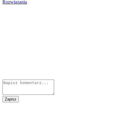
Rozwiązania
Zapisz