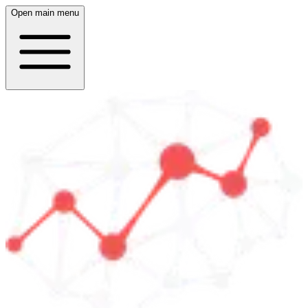
Open main menu