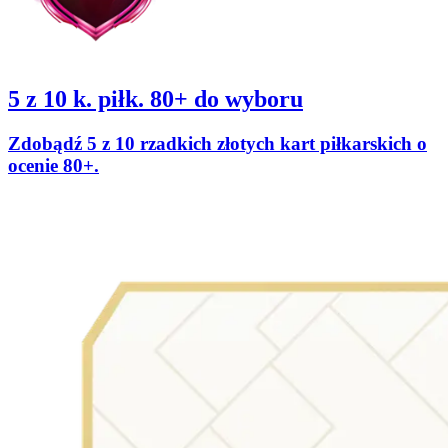
5 z 10 k. piłk. 80+ do wyboru
Zdobądź 5 z 10 rzadkich złotych kart piłkarskich o
ocenie 80+.