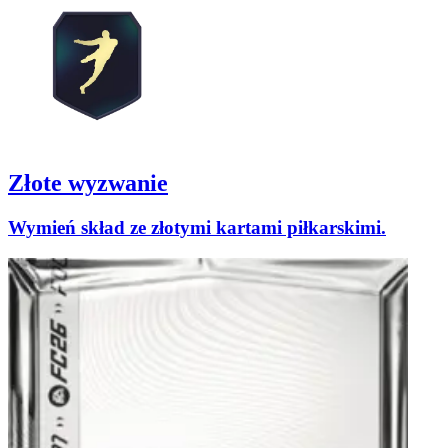
Złote wyzwanie
Wymień skład ze złotymi kartami piłkarskimi.