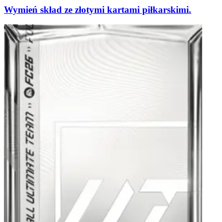
Wymień skład ze złotymi kartami piłkarskimi.