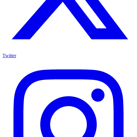
Twitter