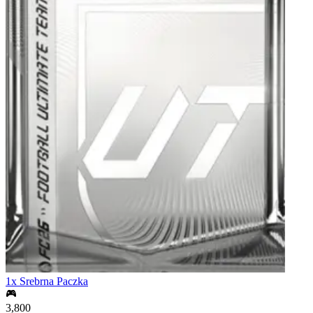
1x Srebrna Paczka
3,800