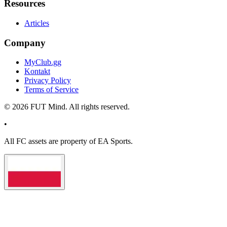
Resources
Articles
Company
MyClub.gg
Kontakt
Privacy Policy
Terms of Service
©
2026
FUT Mind. All rights reserved.
•
All
FC
assets are property of EA Sports.