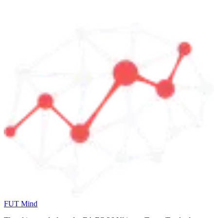
FUT Mind