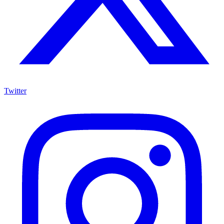
Twitter