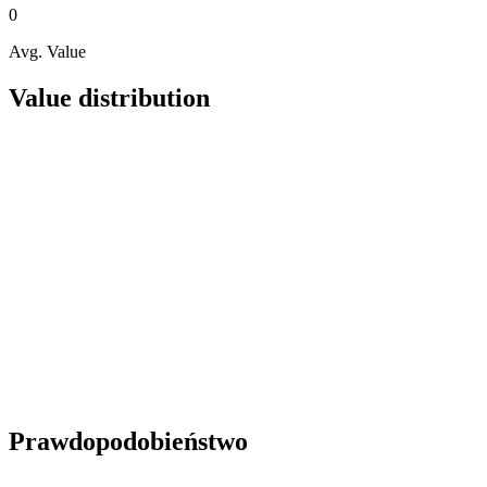
0
Avg. Value
Value distribution
Prawdopodobieństwo