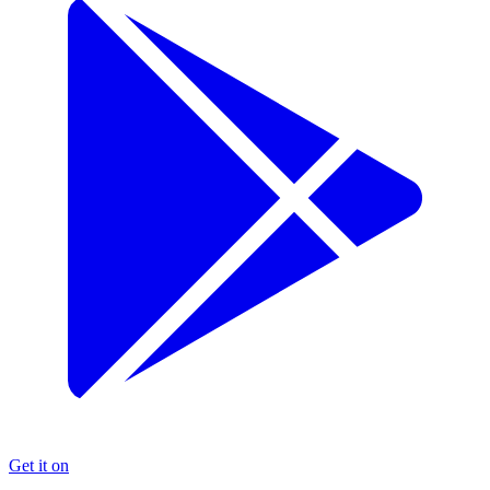
Get it on