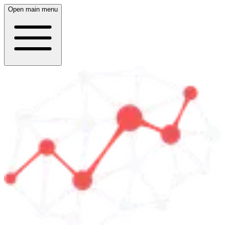
Open main menu