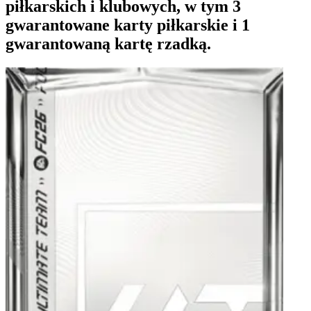
piłkarskich i klubowych, w tym 3
gwarantowane karty piłkarskie i 1
gwarantowaną kartę rzadką.