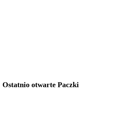
Ostatnio otwarte Paczki