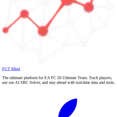
FUT Mind
The ultimate platform for EA FC
26
Ultimate Team. Track players,
use our AI SBC Solver, and stay ahead with real-time data and tools.