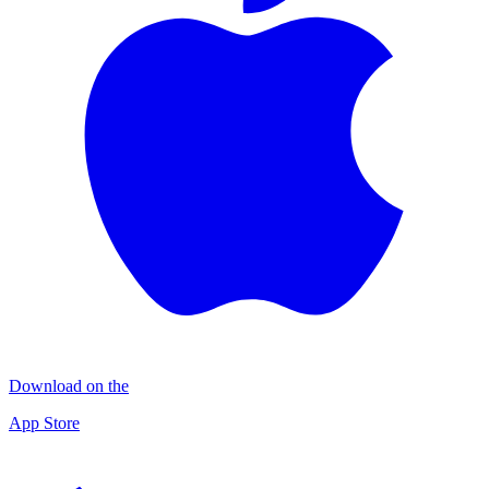
Download on the
App Store