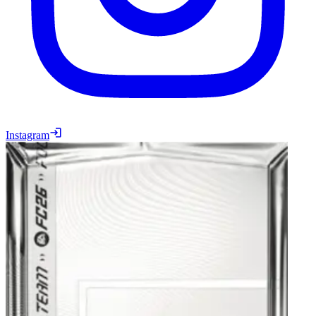
Instagram