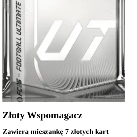
Złoty Wspomagacz
Zawiera mieszankę 7 złotych kart