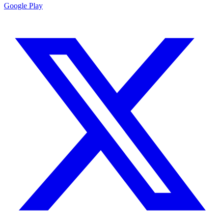
Google Play