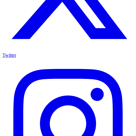
Twitter