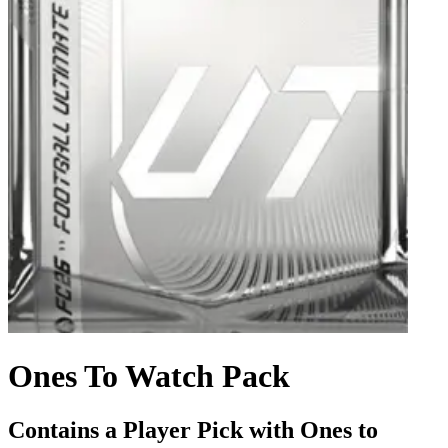
Ones To Watch Pack
Contains a Player Pick with Ones to