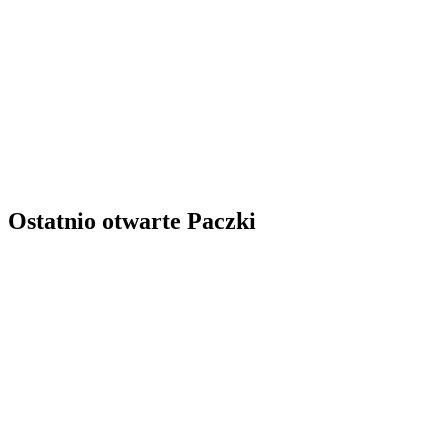
Ostatnio otwarte Paczki