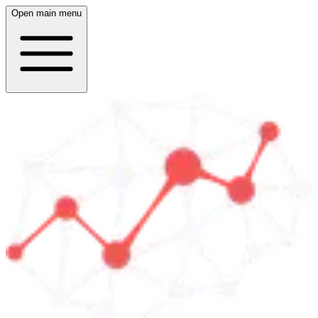
Open main menu