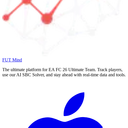
FUT Mind
The ultimate platform for EA FC
26
Ultimate Team. Track players,
use our AI SBC Solver, and stay ahead with real-time data and tools.