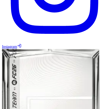
Instagram