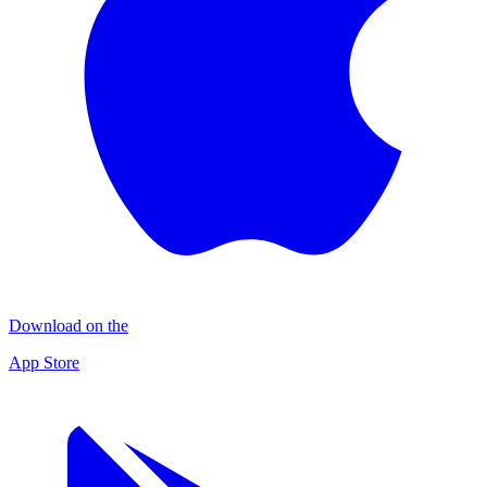
Download on the
App Store