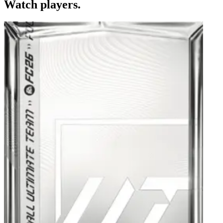
Watch players.