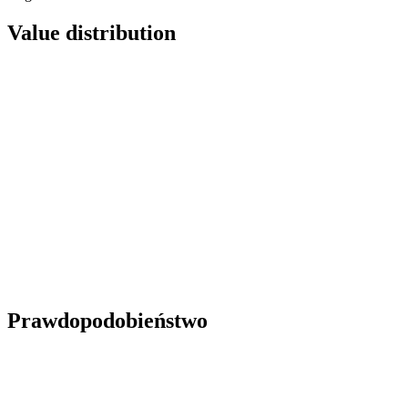
Value distribution
Prawdopodobieństwo