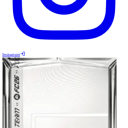
Instagram