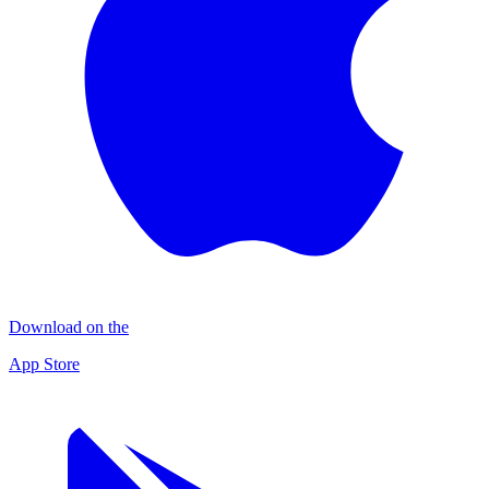
Download on the
App Store