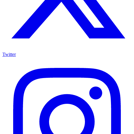
Twitter