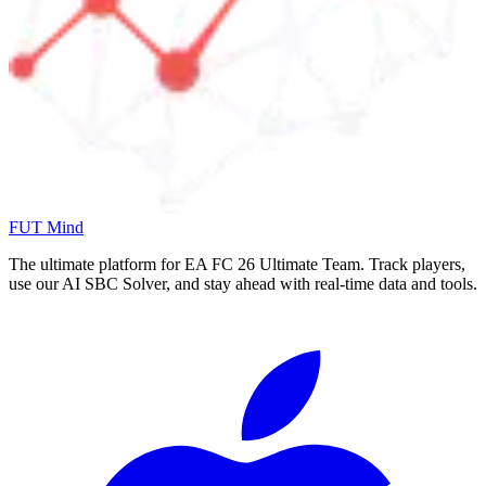
FUT Mind
The ultimate platform for EA FC
26
Ultimate Team. Track players,
use our AI SBC Solver, and stay ahead with real-time data and tools.