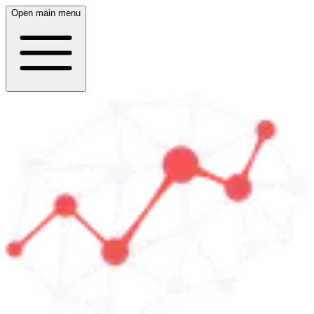
Open main menu