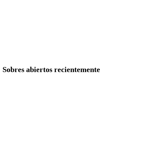
Sobres abiertos recientemente