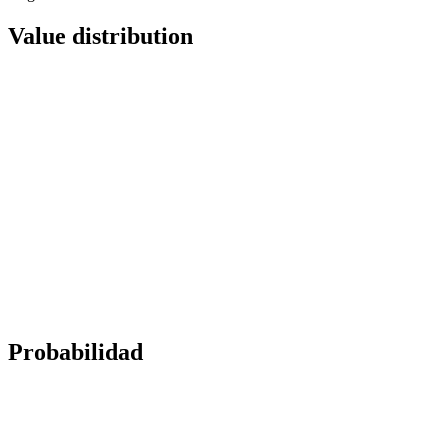
Value distribution
Probabilidad