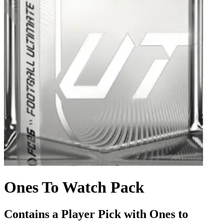
Ones To Watch Pack
Contains a Player Pick with Ones to