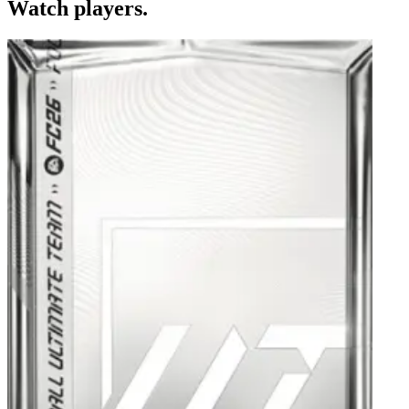
Watch players.