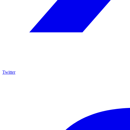
Twitter