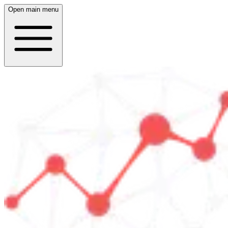
Open main menu