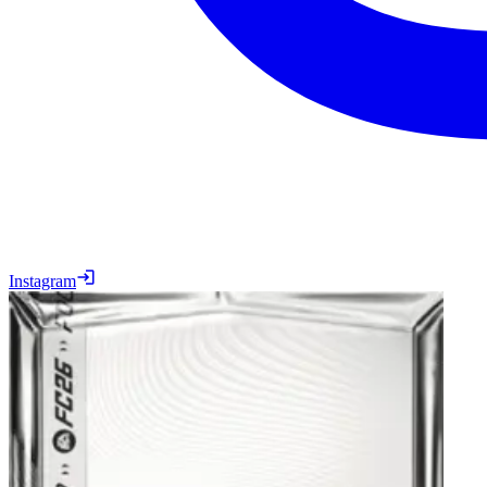
Instagram