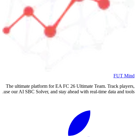
FUT Mind
The ultimate platform for EA FC
26
Ultimate Team. Track players,
use our AI SBC Solver, and stay ahead with real-time data and tools.