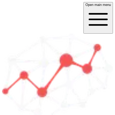
Open main menu