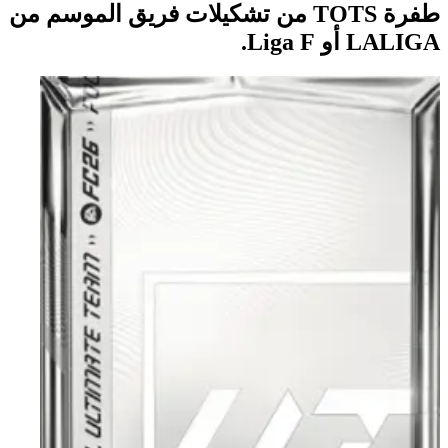
طفرة TOTS من تشكيلات فريق الموسم من
LALIGA أو Liga F.