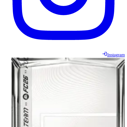
Instagram