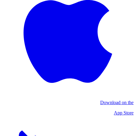
Download on the
App Store