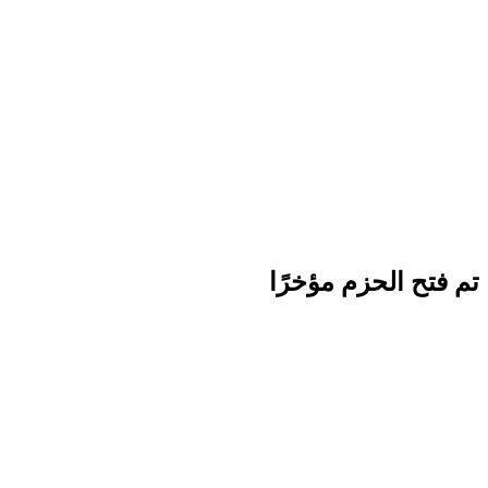
تم فتح الحزم مؤخرًا