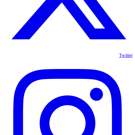
Twitter