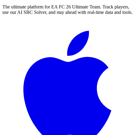
The ultimate platform for EA FC
26
Ultimate Team. Track players,
use our AI SBC Solver, and stay ahead with real-time data and tools.