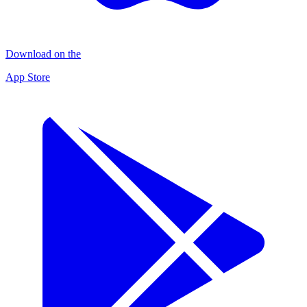
Download on the
App Store