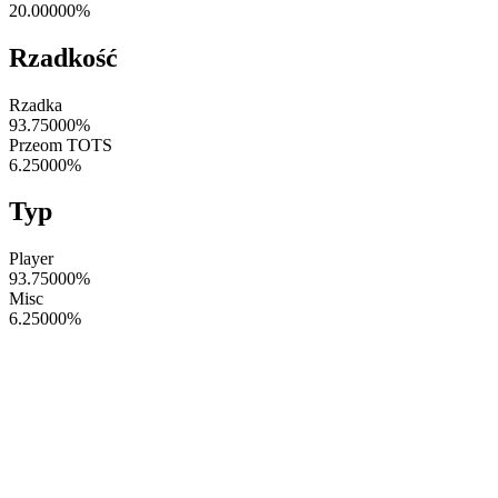
20.00000
%
Rzadkość
Rzadka
93.75000
%
Przeom TOTS
6.25000
%
Typ
Player
93.75000
%
Misc
6.25000
%