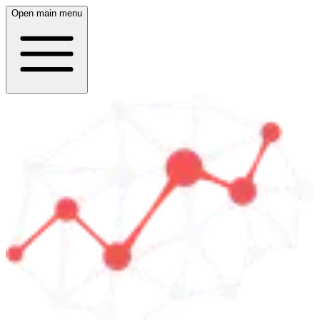
Open main menu