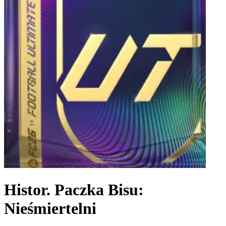
Histor. Paczka Bisu:
Nieśmiertelni