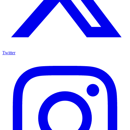
Twitter