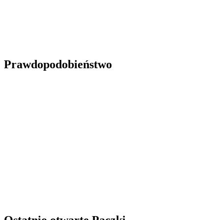
Prawdopodobieństwo