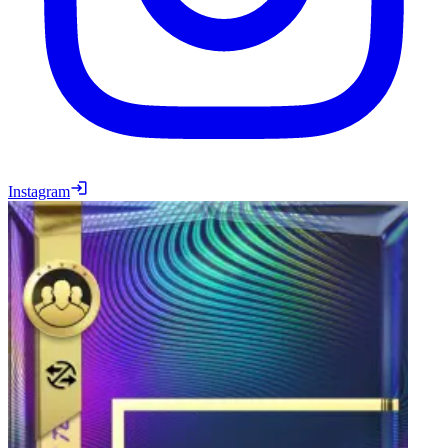
Instagram