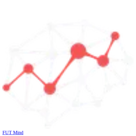
FUT Mind