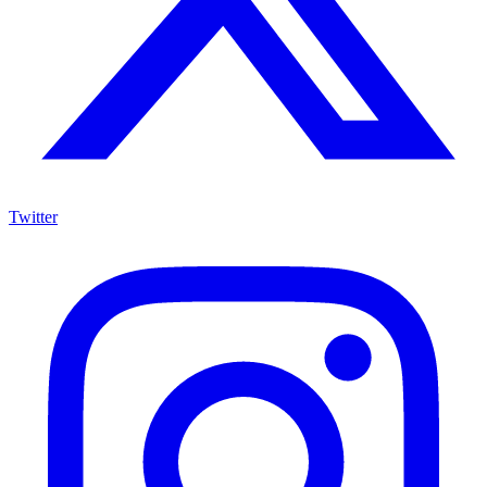
Twitter