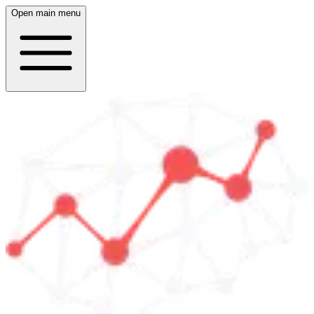
Open main menu