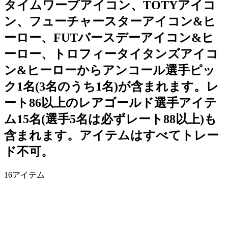
タイムワープアイコン、TOTYアイコ
ン、フューチャースターアイコン&ヒ
ーロー、FUTバースデーアイコン&ヒ
ーロー、トロフィータイタンズアイコ
ン&ヒーローからアンコール選手ピッ
ク1名(3名のうち1名)が含まれます。レ
ート86以上のレアゴールド選手アイテ
ム15名(選手5名は必ずレート88以上)も
含まれます。アイテムはすべてトレー
ド不可。
16
アイテム