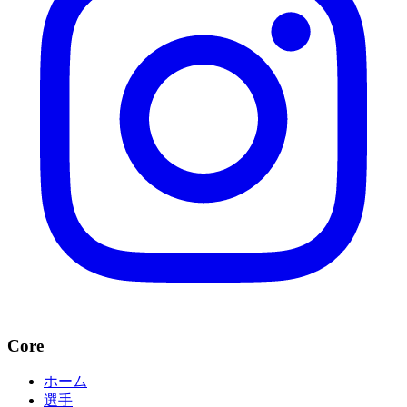
Core
ホーム
選手