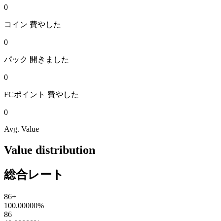
0
コイン
費やした
0
パック
開きました
0
FCポイント
費やした
0
Avg. Value
Value distribution
総合レート
86+
100.00000
%
86