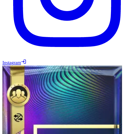
Instagram