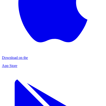
Download on the
App Store