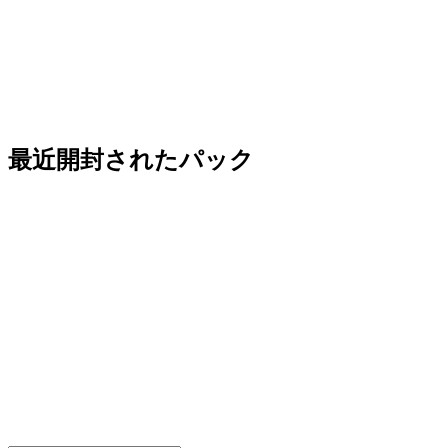
最近開封されたパック