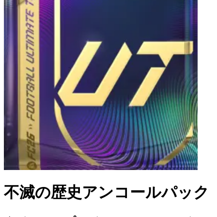
不滅の歴史アンコールパック