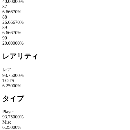
40.00000
%
87
6.66670
%
88
26.66670
%
89
6.66670
%
90
20.00000
%
レアリティ
レア
93.75000
%
TOTS
6.25000
%
タイプ
Player
93.75000
%
Misc
6.25000
%