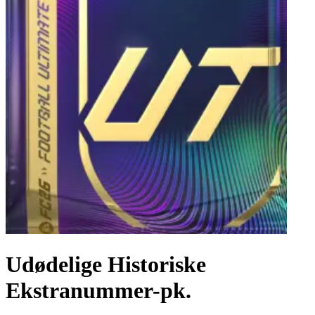
Udødelige Historiske
Ekstranummer-pk.