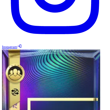
Instagram