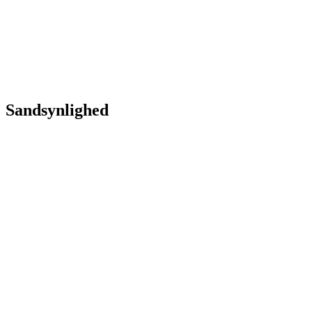
Sandsynlighed