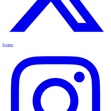
Twitter