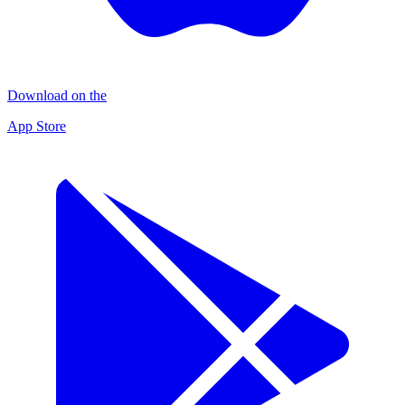
Download on the
App Store