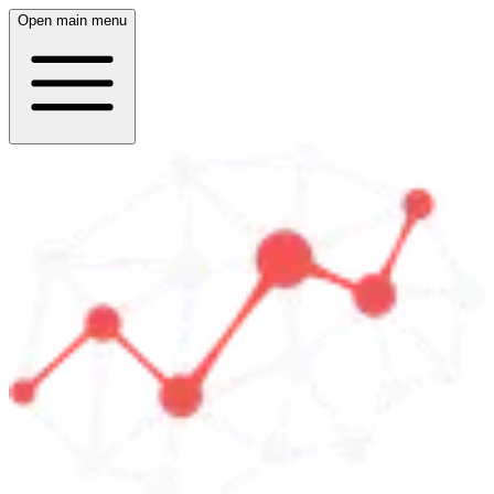
Open main menu