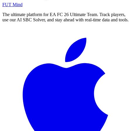
FUT Mind
The ultimate platform for EA FC
26
Ultimate Team. Track players,
use our AI SBC Solver, and stay ahead with real-time data and tools.