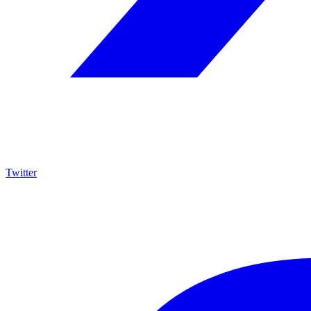
Twitter