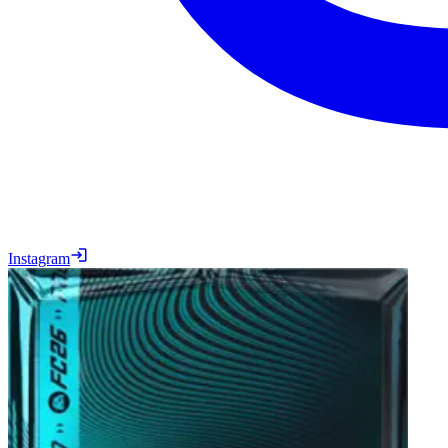
Instagram