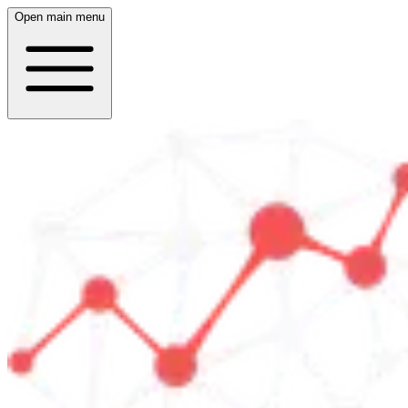
Open main menu