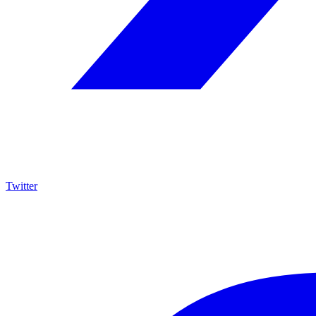
Twitter