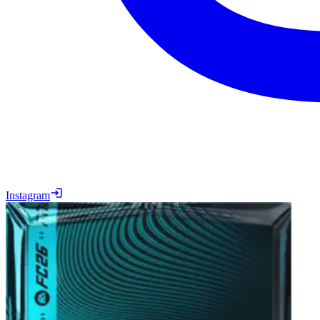
Instagram