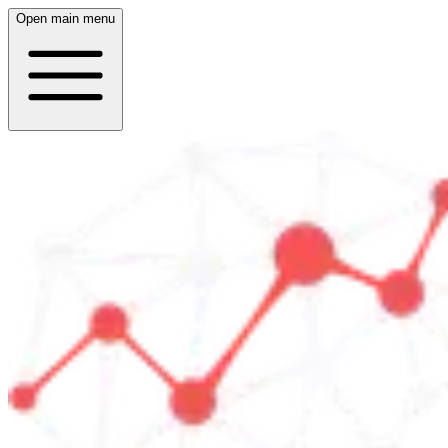
Open main menu