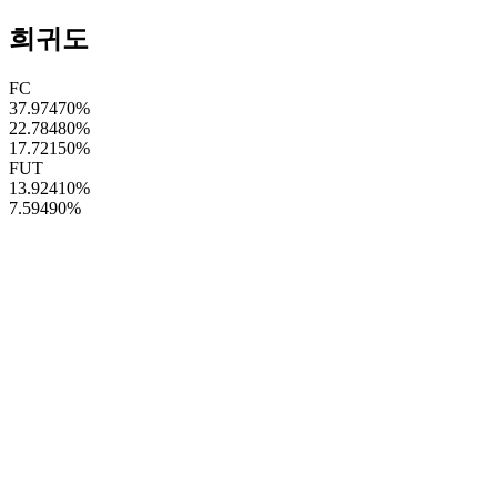
희귀도
FC
37.97470
%
22.78480
%
17.72150
%
FUT
13.92410
%
7.59490
%