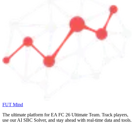
FUT Mind
The ultimate platform for EA FC
26
Ultimate Team. Track players,
use our AI SBC Solver, and stay ahead with real-time data and tools.