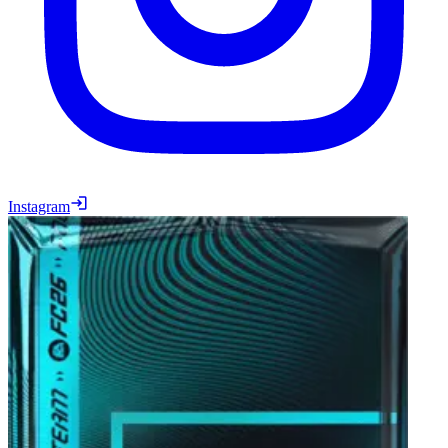
Instagram