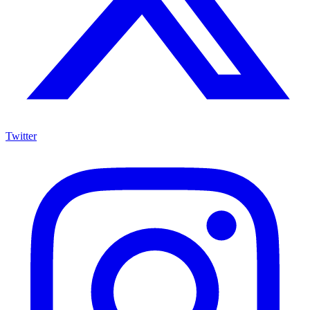
Twitter