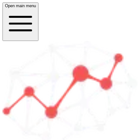
Open main menu