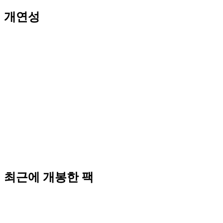
개연성
최근에 개봉한 팩