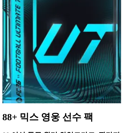
88+ 믹스 영웅 선수 팩