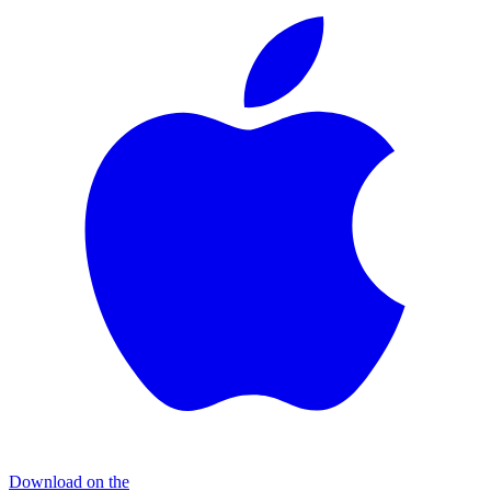
Download on the