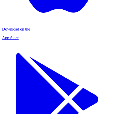
Download on the
App Store