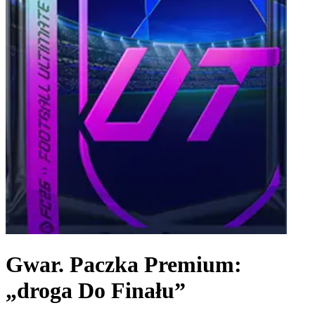
Gwar. Paczka Premium:
„droga Do Finału”