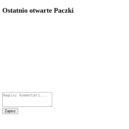
Ostatnio otwarte Paczki
Zapisz