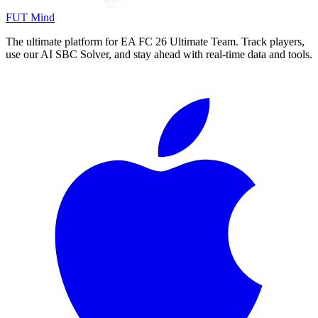
FUT Mind
The ultimate platform for EA FC
26
Ultimate Team. Track players,
use our AI SBC Solver, and stay ahead with real-time data and tools.