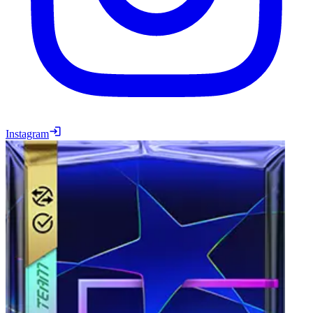
Instagram