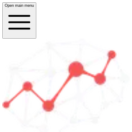
Open main menu