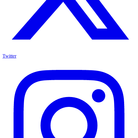
Twitter