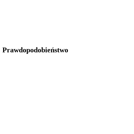
Prawdopodobieństwo