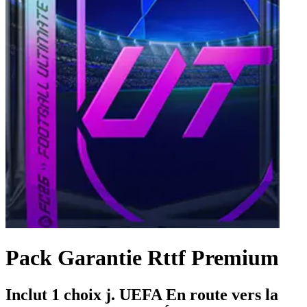
Pack Garantie Rttf Premium
Inclut 1 choix j. UEFA En route vers la