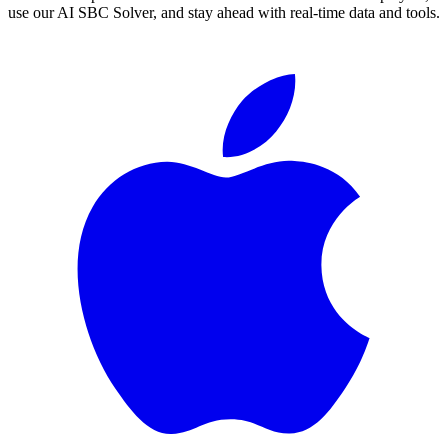
use our AI SBC Solver, and stay ahead with real-time data and tools.