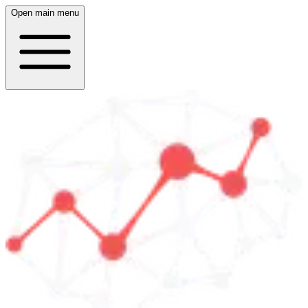
Open main menu