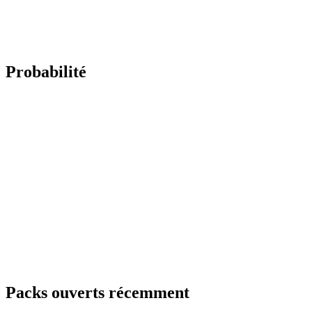
Probabilité
Packs ouverts récemment