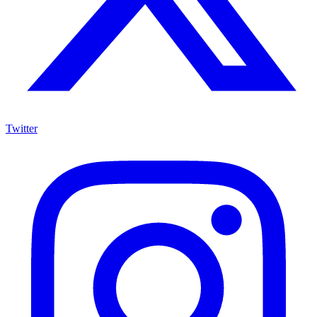
Twitter