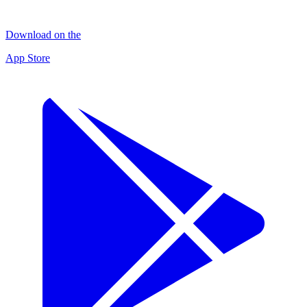
Download on the
App Store