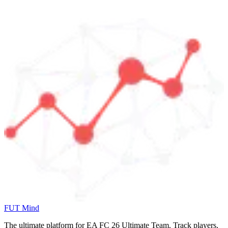
FUT Mind
The ultimate platform for EA FC
26
Ultimate Team. Track players,