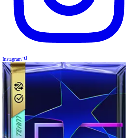
Instagram