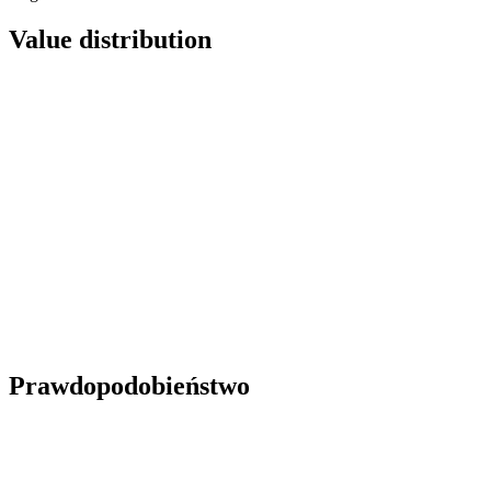
Value distribution
Prawdopodobieństwo