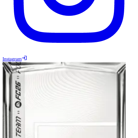
Instagram