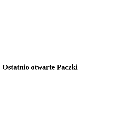
Ostatnio otwarte Paczki