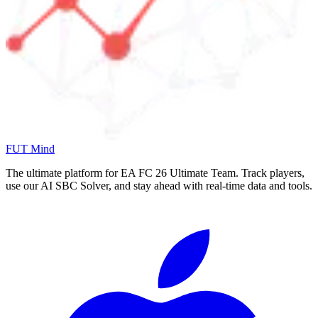
FUT Mind
The ultimate platform for EA FC
26
Ultimate Team. Track players,
use our AI SBC Solver, and stay ahead with real-time data and tools.