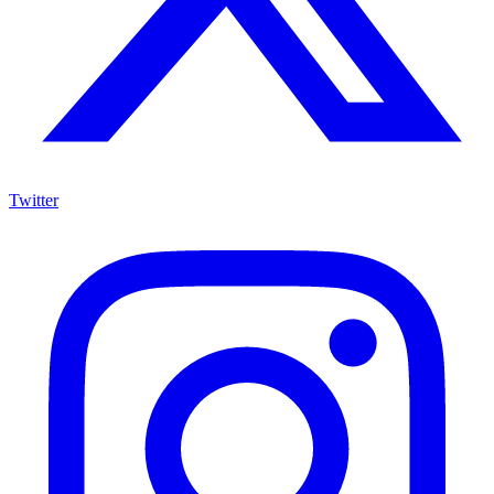
Twitter