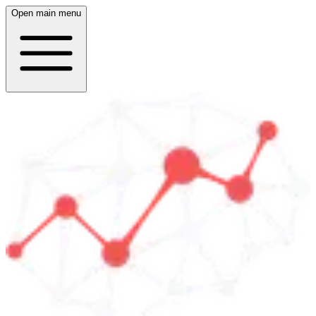
Open main menu