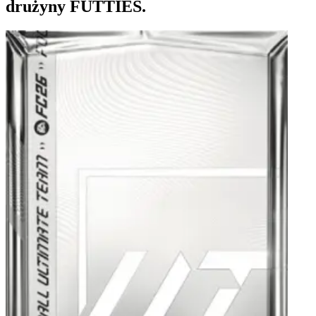
drużyny FUTTIES.