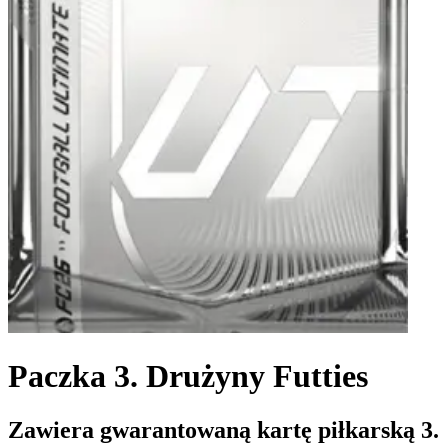
Paczka 3. Drużyny Futties
Zawiera gwarantowaną kartę piłkarską 3.