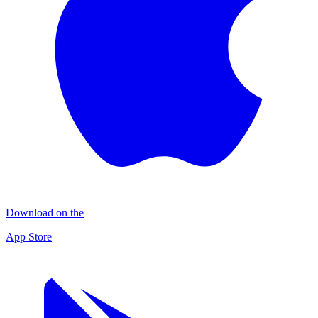
Download on the
App Store