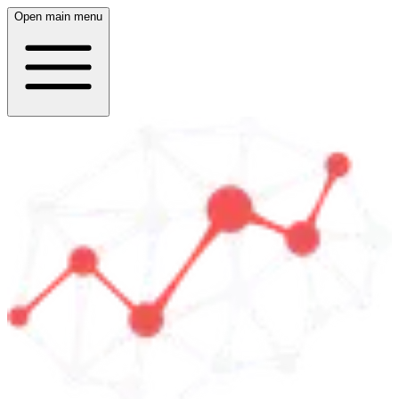
Open main menu