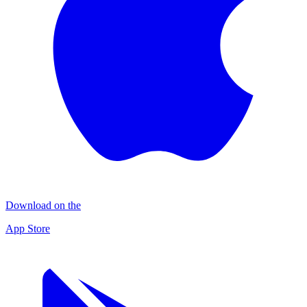
Download on the
App Store