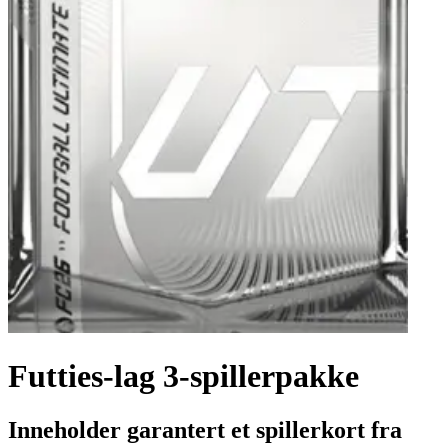
Futties-lag 3-spillerpakke
Inneholder garantert et spillerkort fra