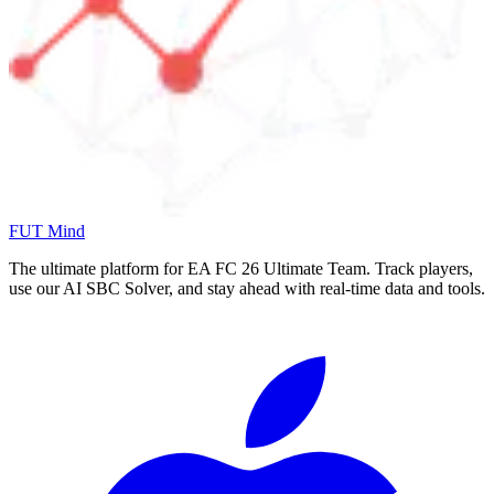
FUT Mind
The ultimate platform for EA FC
26
Ultimate Team. Track players,
use our AI SBC Solver, and stay ahead with real-time data and tools.