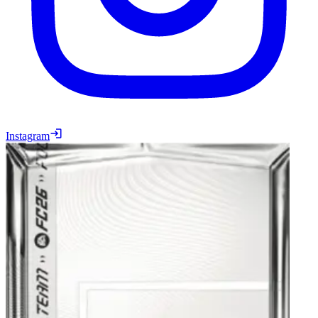
Instagram