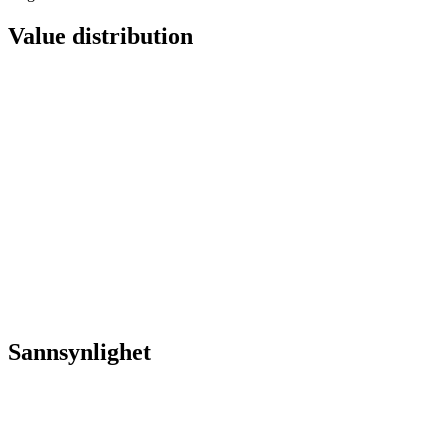
Value distribution
Sannsynlighet