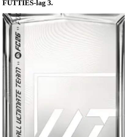
FUTTIES-lag 3.