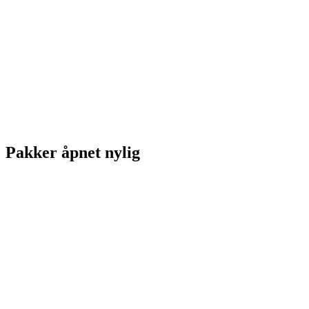
Pakker åpnet nylig