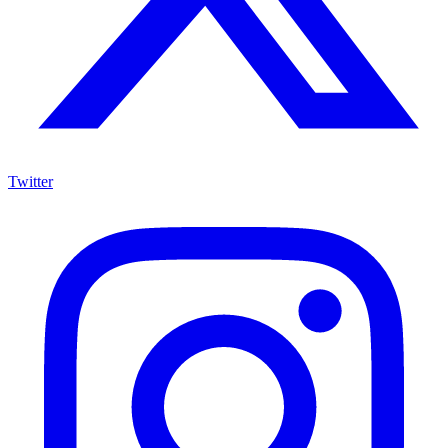
Twitter