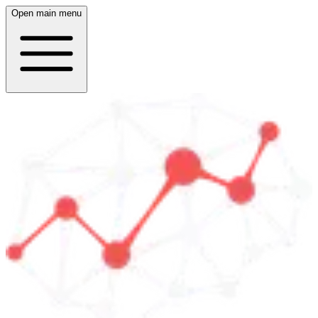
Open main menu