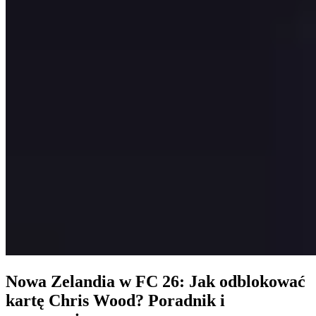
Nowa Zelandia w FC 26: Jak odblokować
kartę Chris Wood? Poradnik i