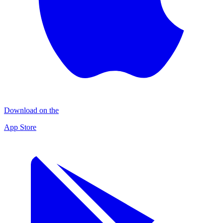
Download on the
App Store