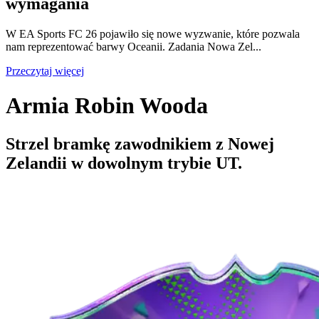
wymagania
W EA Sports FC 26 pojawiło się nowe wyzwanie, które pozwala
nam reprezentować barwy Oceanii. Zadania Nowa Zel...
Przeczytaj więcej
Armia Robin Wooda
Strzel bramkę zawodnikiem z Nowej
Zelandii w dowolnym trybie UT.