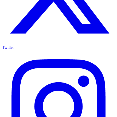
Twitter