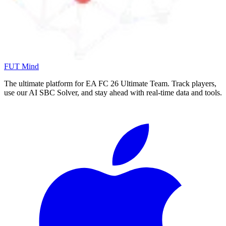
FUT Mind
The ultimate platform for EA FC
26
Ultimate Team. Track players,
use our AI SBC Solver, and stay ahead with real-time data and tools.