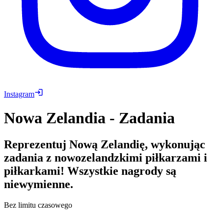
Instagram
Nowa Zelandia - Zadania
Reprezentuj Nową Zelandię, wykonując
zadania z nowozelandzkimi piłkarzami i
piłkarkami! Wszystkie nagrody są
niewymienne.
Bez limitu czasowego