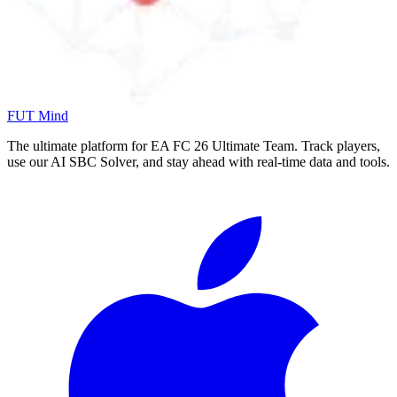
FUT Mind
The ultimate platform for EA FC
26
Ultimate Team. Track players,
use our AI SBC Solver, and stay ahead with real-time data and tools.