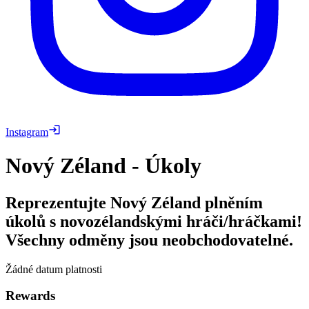
Instagram
Nový Zéland - Úkoly
Reprezentujte Nový Zéland plněním
úkolů s novozélandskými hráči/hráčkami!
Všechny odměny jsou neobchodovatelné.
Žádné datum platnosti
Rewards