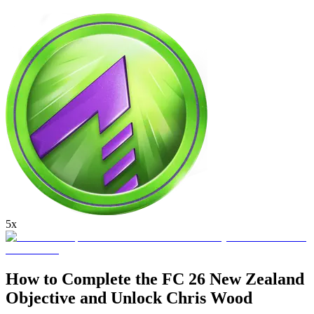
5x
How to Complete the FC 26 New Zealand
Objective and Unlock Chris Wood