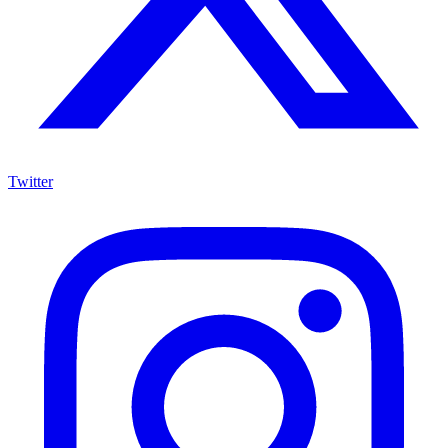
Twitter