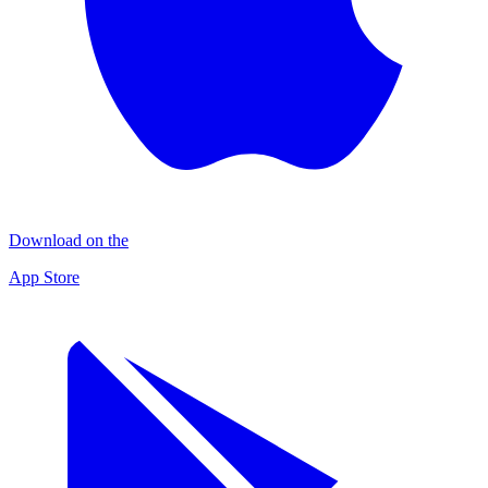
Download on the
App Store