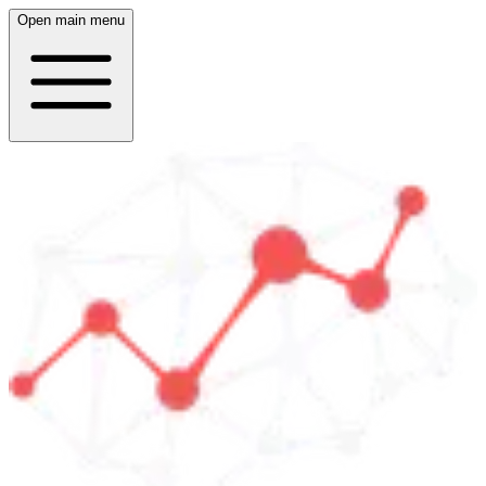
Open main menu