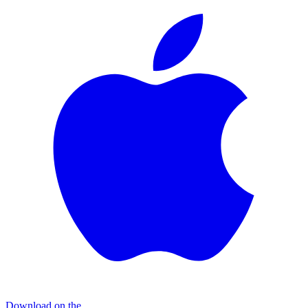
Download on the