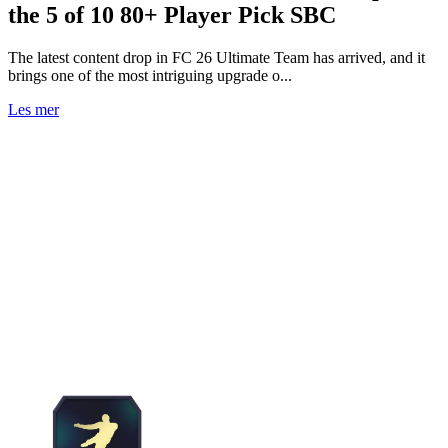
the 5 of 10 80+ Player Pick SBC
The latest content drop in FC 26 Ultimate Team has arrived, and it
brings one of the most intriguing upgrade o...
Les mer