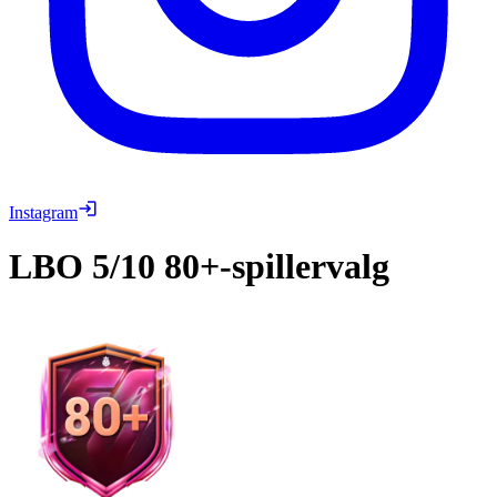
Instagram
LBO
5/10 80+-spillervalg