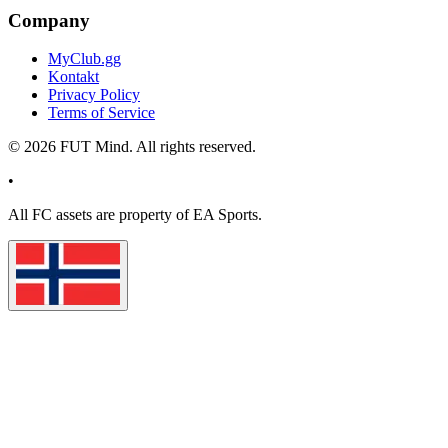
Company
MyClub.gg
Kontakt
Privacy Policy
Terms of Service
©
2026
FUT Mind. All rights reserved.
•
All
FC
assets are property of EA Sports.