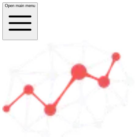
Open main menu