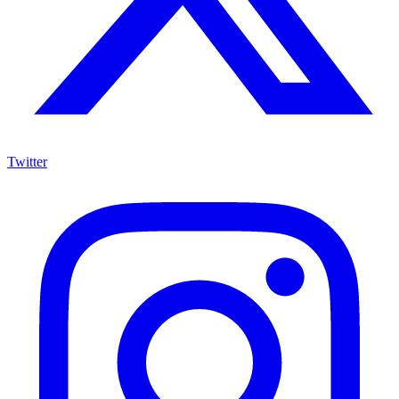
Twitter