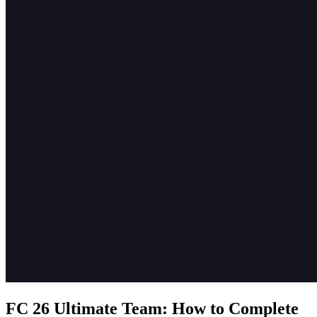
FC 26 Ultimate Team: How to Complete