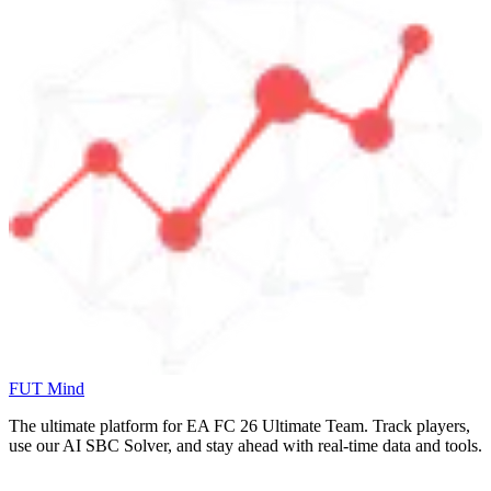
FUT Mind
The ultimate platform for EA FC
26
Ultimate Team. Track players,
use our AI SBC Solver, and stay ahead with real-time data and tools.