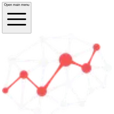
Open main menu