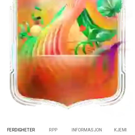
FERDIGHETER
RPP
INFORMASJON
KJEMI