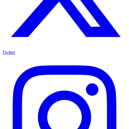
Twitter