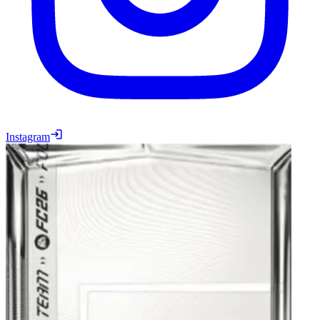
Instagram