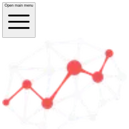
Open main menu