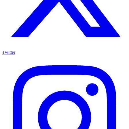
Twitter