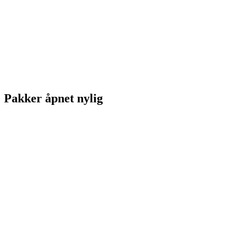
Pakker åpnet nylig