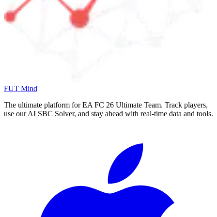
FUT Mind
The ultimate platform for EA FC
26
Ultimate Team. Track players,
use our AI SBC Solver, and stay ahead with real-time data and tools.