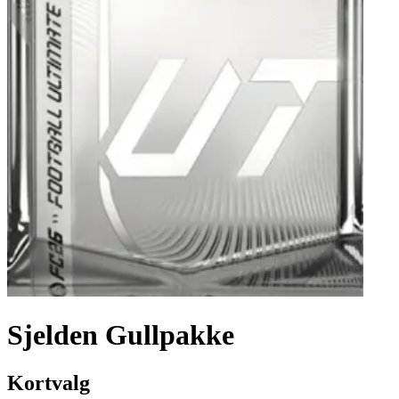
Sjelden Gullpakke
Kortvalg