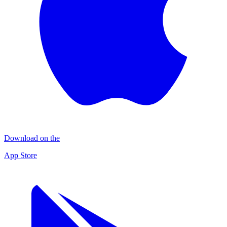
Download on the
App Store