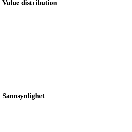
Value distribution
Sannsynlighet