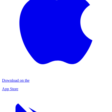
Download on the
App Store