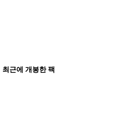
최근에 개봉한 팩