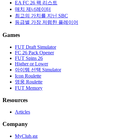
EA FC 26 팩 리스트
매치 제너레이터
최고의 가치를 지닌 SBC
등급별 가장 저렴한 플레이어
Games
FUT Draft Simulator
FC 26 Pack Opener
FUT Spins 26
Higher or Lower
아이템 선택 Simulator
Icon Roulette
영웅 Roulette
FUT Memory
Resources
Articles
Company
MyClub.gg