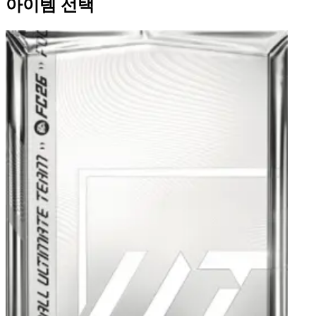
아이템 선택