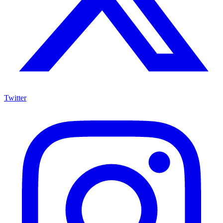
Twitter