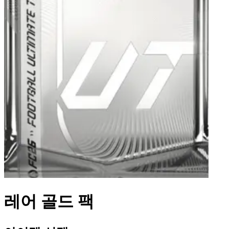
레어 골드 팩