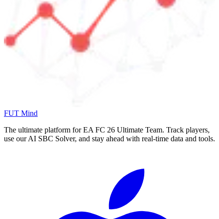
FUT Mind
The ultimate platform for EA FC
26
Ultimate Team. Track players,
use our AI SBC Solver, and stay ahead with real-time data and tools.