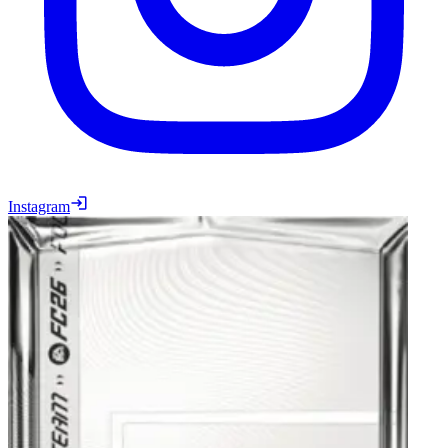
Instagram