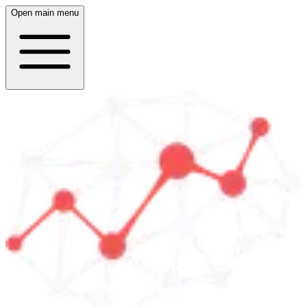
Open main menu