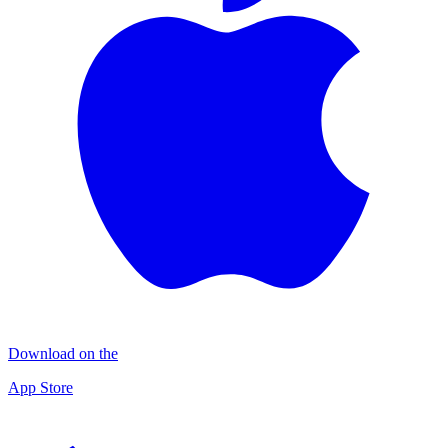
Download on the
App Store