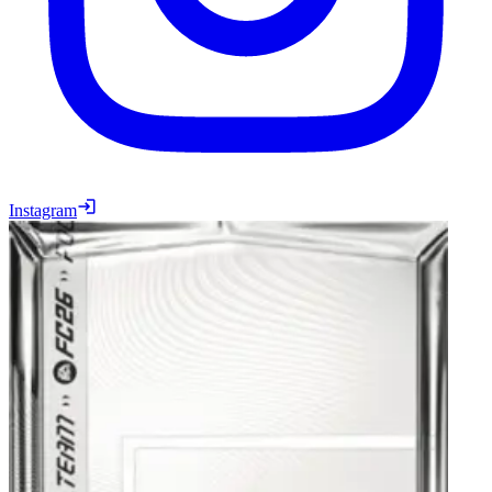
Instagram