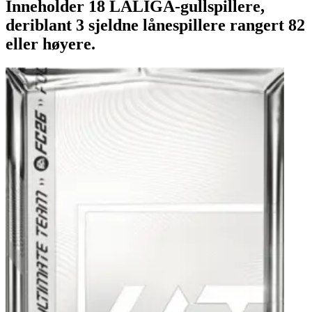
Inneholder 18 LALIGA-gullspillere,
deriblant 3 sjeldne lånespillere rangert 82
eller høyere.