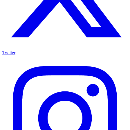
Twitter