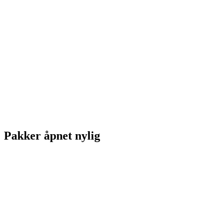
Pakker åpnet nylig