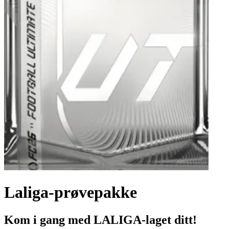
Laliga-prøvepakke
Kom i gang med LALIGA-laget ditt!