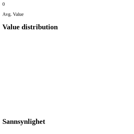
0
Avg. Value
Value distribution
Sannsynlighet