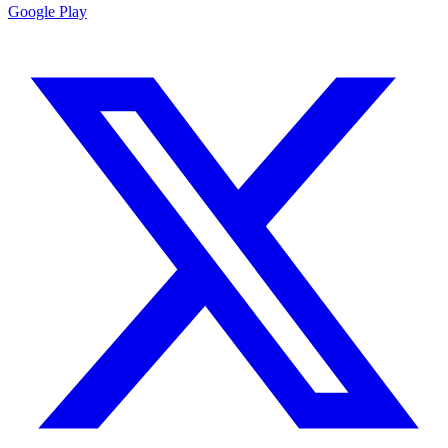
Google Play