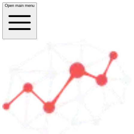
Open main menu