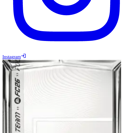
Instagram