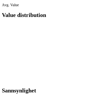
Avg. Value
Value distribution
Sannsynlighet