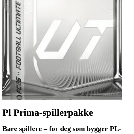
Pl Prima-spillerpakke
Bare spillere – for deg som bygger PL-