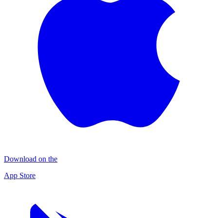
Download on the
App Store