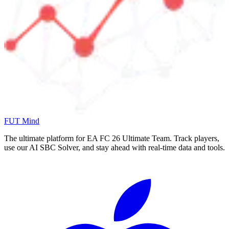
FUT Mind
The ultimate platform for EA FC
26
Ultimate Team. Track players,
use our AI SBC Solver, and stay ahead with real-time data and tools.