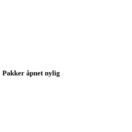
Pakker åpnet nylig