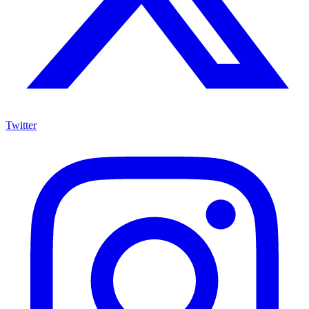
Twitter