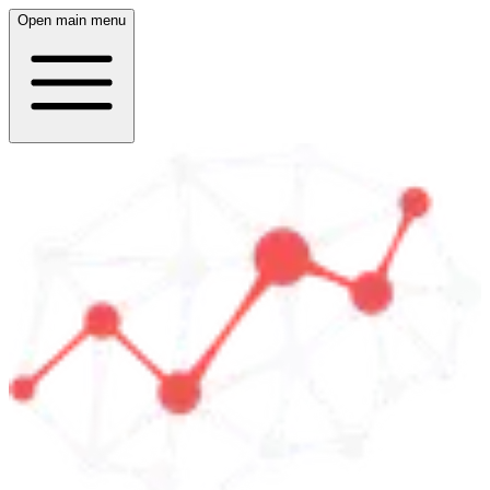
Open main menu