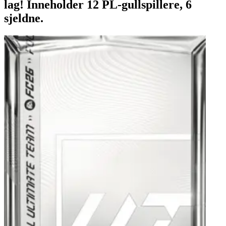
lag! Inneholder 12 PL-gullspillere, 6
sjeldne.