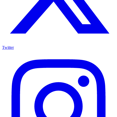
Twitter