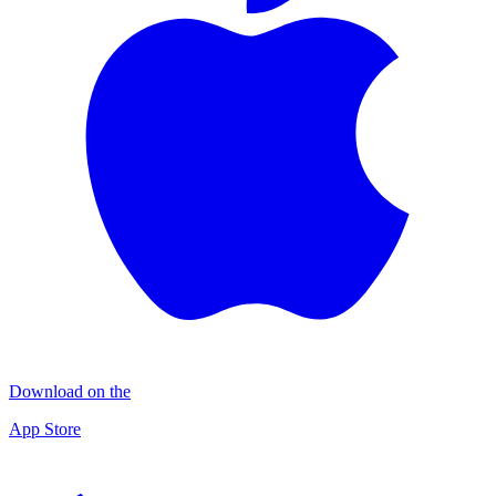
Download on the
App Store