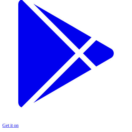
Get it on