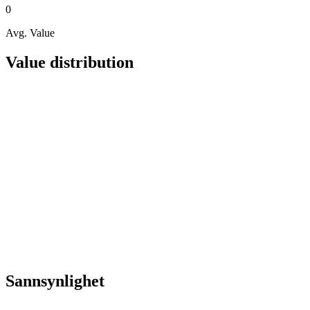
0
Avg. Value
Value distribution
Sannsynlighet