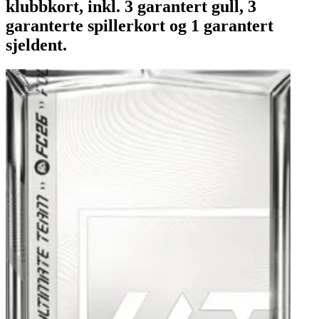
klubbkort, inkl. 3 garantert gull, 3
garanterte spillerkort og 1 garantert
sjeldent.