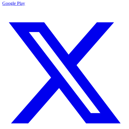
Google Play