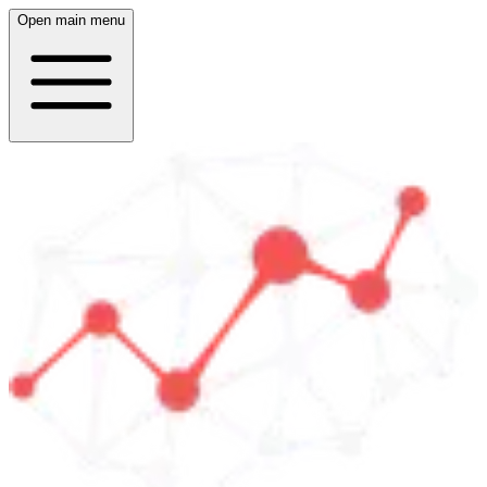
Open main menu