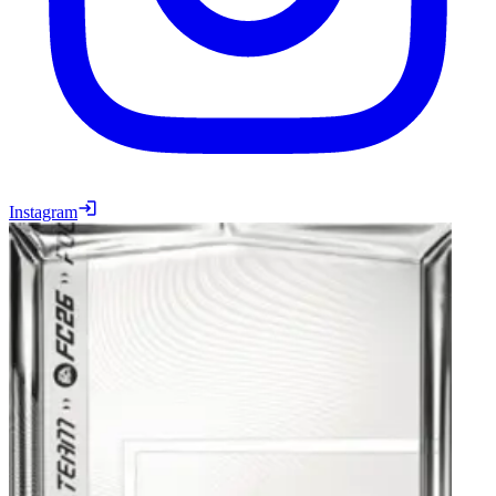
Instagram