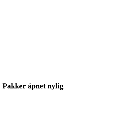
Pakker åpnet nylig