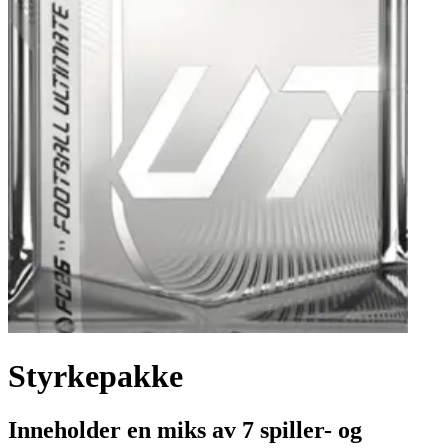
Styrkepakke
Inneholder en miks av 7 spiller- og