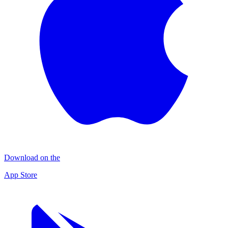
Download on the
App Store