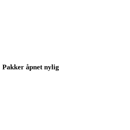
Pakker åpnet nylig