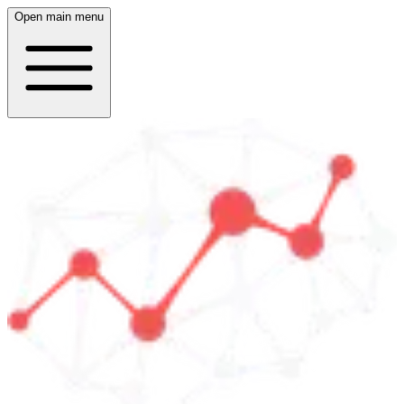
Open main menu