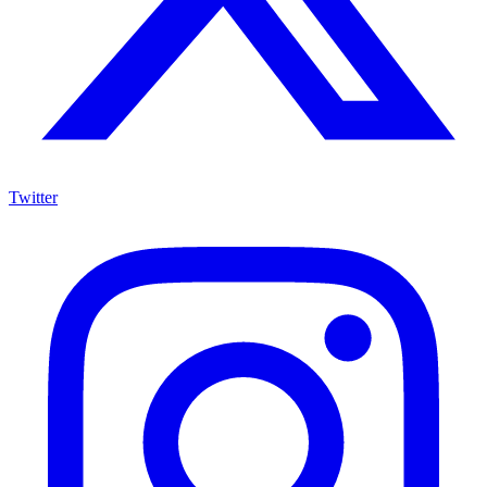
Twitter