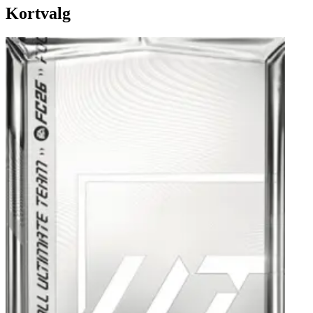
Kortvalg