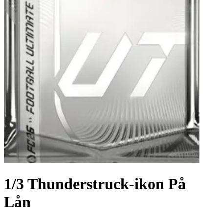
1/3 Thunderstruck-ikon På
Lån