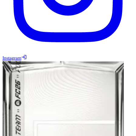
Instagram