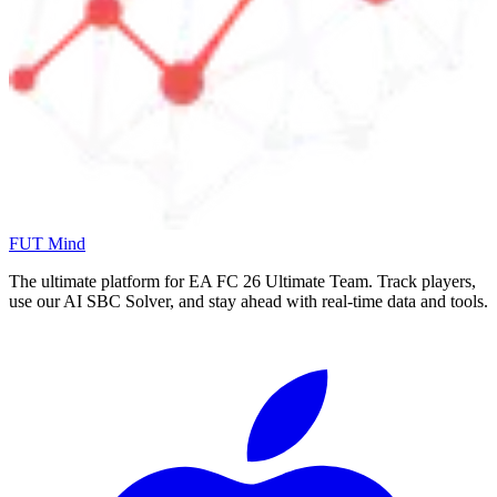
FUT Mind
The ultimate platform for EA FC
26
Ultimate Team. Track players,
use our AI SBC Solver, and stay ahead with real-time data and tools.