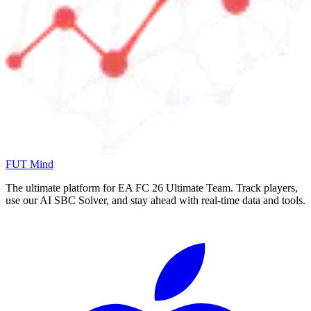
FUT Mind
The ultimate platform for EA FC
26
Ultimate Team. Track players,
use our AI SBC Solver, and stay ahead with real-time data and tools.