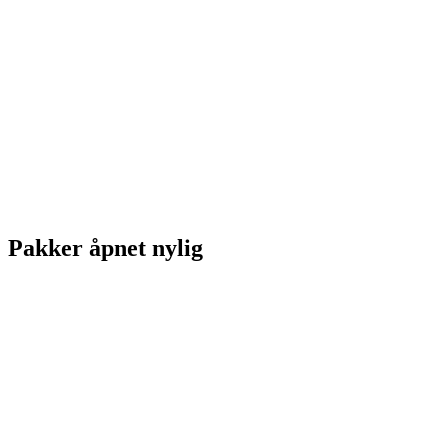
Pakker åpnet nylig