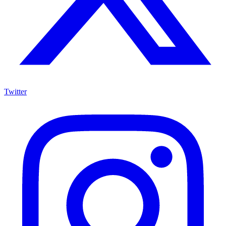
Twitter