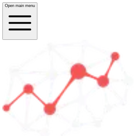
Open main menu