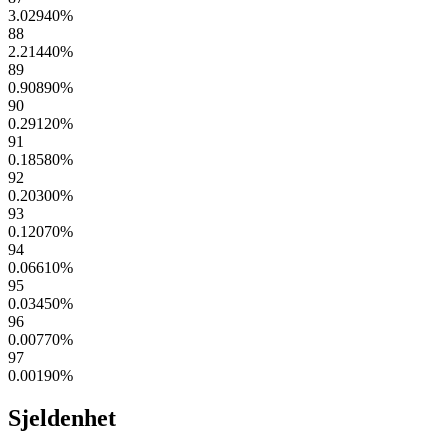
3.02940
%
88
2.21440
%
89
0.90890
%
90
0.29120
%
91
0.18580
%
92
0.20300
%
93
0.12070
%
94
0.06610
%
95
0.03450
%
96
0.00770
%
97
0.00190
%
Sjeldenhet