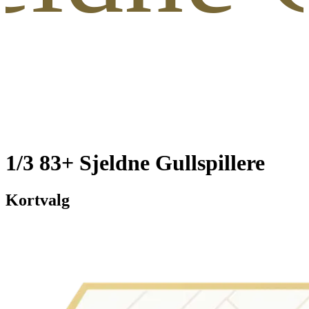
1/3 83+ Sjeldne Gullspillere
Kortvalg