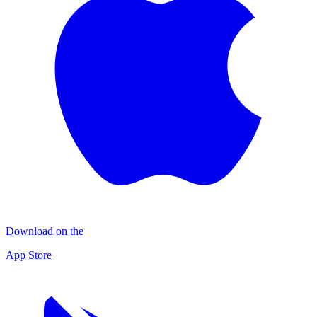
Download on the
App Store