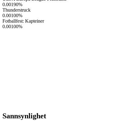
0.00190
%
Thunderstruck
0.00100
%
Fotballfest: Kapteiner
0.00100
%
Sannsynlighet