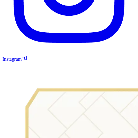
Instagram